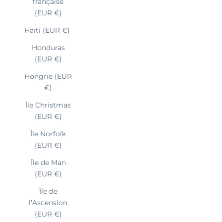
française
(EUR €)
Haïti (EUR €)
Honduras
(EUR €)
Hongrie (EUR
€)
Île Christmas
(EUR €)
Île Norfolk
(EUR €)
Île de Man
(EUR €)
Île de
l’Ascension
(EUR €)