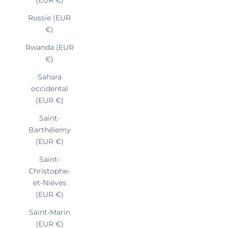
Russie (EUR
€)
Rwanda (EUR
€)
Sahara
occidental
(EUR €)
Saint-
Barthélemy
(EUR €)
Saint-
Christophe-
et-Niévès
(EUR €)
Saint-Marin
(EUR €)