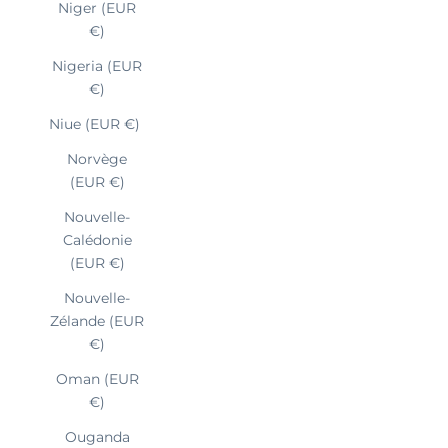
Niger (EUR
€)
Nigeria (EUR
€)
Niue (EUR €)
Norvège
(EUR €)
Nouvelle-
Calédonie
(EUR €)
Nouvelle-
Zélande (EUR
€)
Oman (EUR
€)
Ouganda