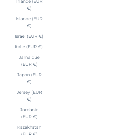
Irlande (EUR
€)
Islande (EUR
€)
Israël (EUR €)
Italie (EUR €)
Jamaïque
(EUR €)
Japon (EUR
€)
Jersey (EUR
€)
Jordanie
(EUR €)
Kazakhstan
(EUR €)