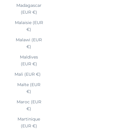
Madagascar
(EUR €)
Malaisie (EUR
€)
Malawi (EUR
€)
Maldives
(EUR €)
Mali (EUR €)
Malte (EUR
€)
Maroc (EUR
€)
Martinique
(EUR €)