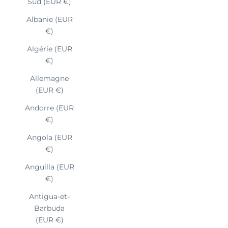
Sud (EUR €)
Albanie (EUR
€)
Algérie (EUR
€)
Allemagne
(EUR €)
Andorre (EUR
€)
Angola (EUR
€)
Anguilla (EUR
€)
Antigua-et-
Barbuda
(EUR €)