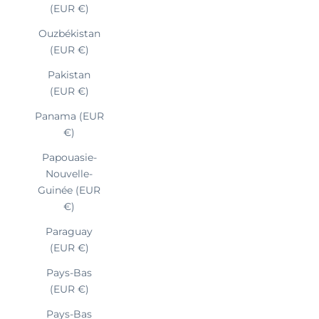
(EUR €)
Ouzbékistan
(EUR €)
Pakistan
(EUR €)
Panama (EUR
€)
Papouasie-
Nouvelle-
Guinée (EUR
€)
Paraguay
(EUR €)
Pays-Bas
(EUR €)
Pays-Bas