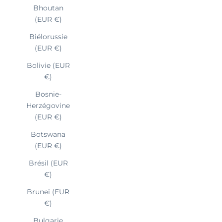
Bhoutan
(EUR €)
Biélorussie
(EUR €)
Bolivie (EUR
€)
Bosnie-
Herzégovine
(EUR €)
Botswana
(EUR €)
Brésil (EUR
€)
Brunei (EUR
€)
Bulgarie