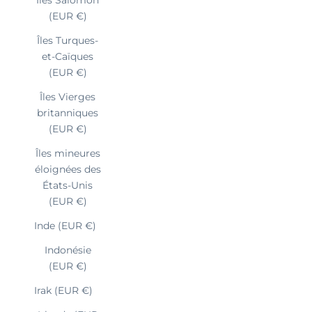
(EUR €)
Îles Turques-
et-Caïques
(EUR €)
Îles Vierges
britanniques
(EUR €)
Îles mineures
éloignées des
États-Unis
(EUR €)
Inde (EUR €)
Indonésie
(EUR €)
Irak (EUR €)