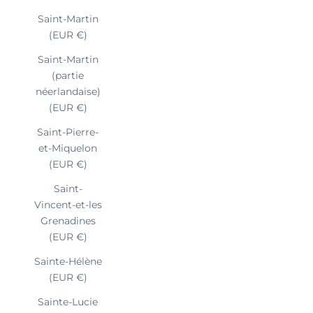
Saint-Martin
(EUR €)
Saint-Martin
(partie
néerlandaise)
(EUR €)
Saint-Pierre-
et-Miquelon
(EUR €)
Saint-
Vincent-et-les
Grenadines
(EUR €)
Sainte-Hélène
(EUR €)
Sainte-Lucie