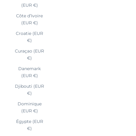
(EUR €)
Côte d’Ivoire
(EUR €)
Croatie (EUR
€)
Curaçao (EUR
€)
Danemark
(EUR €)
Djibouti (EUR
€)
Dominique
(EUR €)
Égypte (EUR
€)