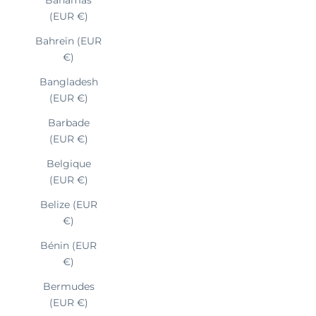
(EUR €)
Bahreïn (EUR
€)
Bangladesh
(EUR €)
Barbade
(EUR €)
Belgique
(EUR €)
Belize (EUR
€)
Bénin (EUR
€)
Bermudes
(EUR €)