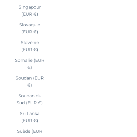
Singapour
(EUR €)
Slovaquie
(EUR €)
Slovénie
(EUR €)
Somalie (EUR
€)
Soudan (EUR
€)
Soudan du
Sud (EUR €)
Sri Lanka
(EUR €)
Suède (EUR