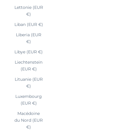
Lettonie (EUR
€)
Liban (EUR €)
Liberia (EUR
€)
Libye (EUR €)
Liechtenstein
(EUR €)
Lituanie (EUR
€)
Luxembourg
(EUR €)
Macédoine
du Nord (EUR
€)