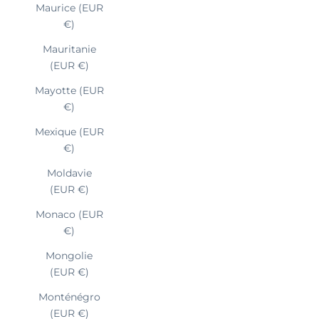
Maurice (EUR
€)
Mauritanie
(EUR €)
Mayotte (EUR
€)
Mexique (EUR
€)
Moldavie
(EUR €)
Monaco (EUR
€)
Mongolie
(EUR €)
Monténégro
(EUR €)