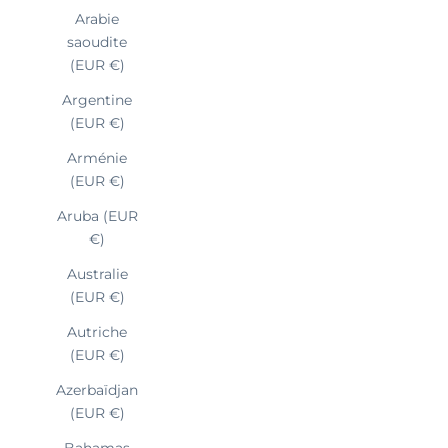
Arabie
saoudite
(EUR €)
Argentine
(EUR €)
Arménie
(EUR €)
Aruba (EUR
€)
Australie
(EUR €)
Autriche
(EUR €)
Azerbaïdjan
(EUR €)
Bahamas