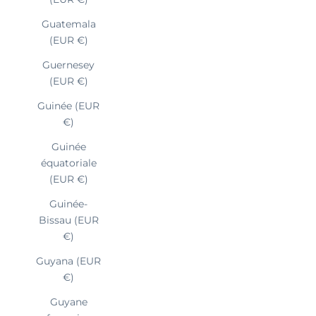
Guatemala
(EUR €)
Guernesey
(EUR €)
Guinée (EUR
€)
Guinée
équatoriale
(EUR €)
Guinée-
Bissau (EUR
€)
Guyana (EUR
€)
Guyane