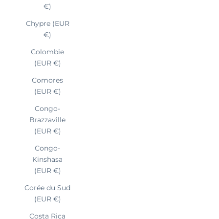
€)
Chypre (EUR
€)
Colombie
(EUR €)
Comores
(EUR €)
Congo-
Brazzaville
(EUR €)
Congo-
Kinshasa
(EUR €)
Corée du Sud
(EUR €)
Costa Rica