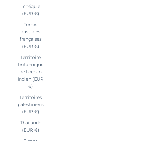
Tchéquie
(EUR €)
Terres
australes
françaises
(EUR €)
Territoire
britannique
de l’océan
Indien (EUR
€)
Territoires
palestiniens
(EUR €)
Thaïlande
(EUR €)
Timor