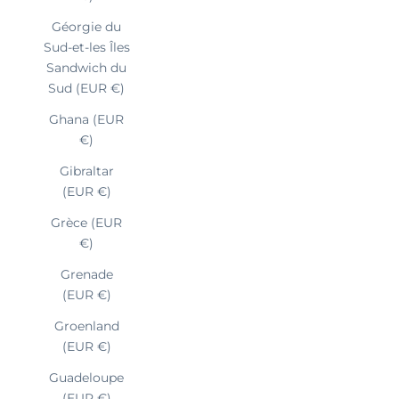
Géorgie du
Sud-et-les Îles
Sandwich du
Sud (EUR €)
Ghana (EUR
€)
Gibraltar
(EUR €)
Grèce (EUR
€)
Grenade
(EUR €)
Groenland
(EUR €)
Guadeloupe
(EUR €)