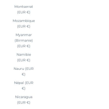
Montserrat
(EUR €)
Mozambique
(EUR €)
Myanmar
(Birmanie)
(EUR €)
Namibie
(EUR €)
Nauru (EUR
€)
Népal (EUR
€)
Nicaragua
(EUR €)