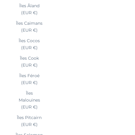
Îles Åland
(EUR €)
Îles Caïmans
(EUR €)
Îles Cocos
(EUR €)
Îles Cook
(EUR €)
Îles Féroé
(EUR €)
Îles
Malouines
(EUR €)
Îles Pitcairn
(EUR €)
Îles Salomon