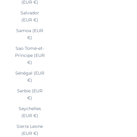
(EUR €)
Salvador
(EUR €)
Samoa (EUR
€)
Sao Tomé-et-
Principe (EUR
€)
Sénégal (EUR
€)
Serbie (EUR
€)
Seychelles
(EUR €)
Sierra Leone
(EUR €)