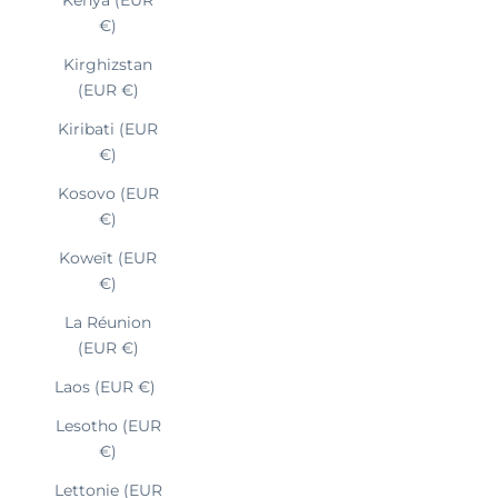
€)
Kirghizstan
(EUR €)
Kiribati (EUR
€)
Kosovo (EUR
€)
Koweït (EUR
€)
La Réunion
(EUR €)
Laos (EUR €)
Lesotho (EUR
€)
Lettonie (EUR