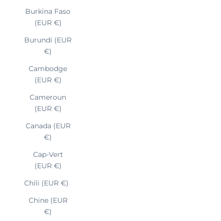
Burkina Faso
(EUR €)
Burundi (EUR
€)
Cambodge
(EUR €)
Cameroun
(EUR €)
Canada (EUR
€)
Cap-Vert
(EUR €)
Chili (EUR €)
Chine (EUR
€)