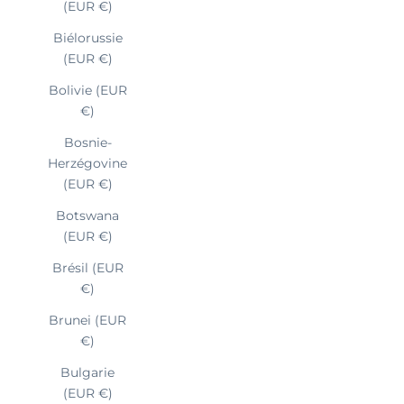
(EUR €)
Biélorussie
(EUR €)
Bolivie (EUR
€)
Bosnie-
Herzégovine
(EUR €)
Botswana
(EUR €)
Brésil (EUR
€)
Brunei (EUR
€)
Bulgarie
(EUR €)