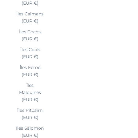
(EUR €)
Îles Caïmans
(EUR €)
Îles Cocos
(EUR €)
Îles Cook
(EUR €)
Îles Féroé
(EUR €)
Îles
Malouines
(EUR €)
Îles Pitcairn
(EUR €)
Îles Salomon
(EUR €)