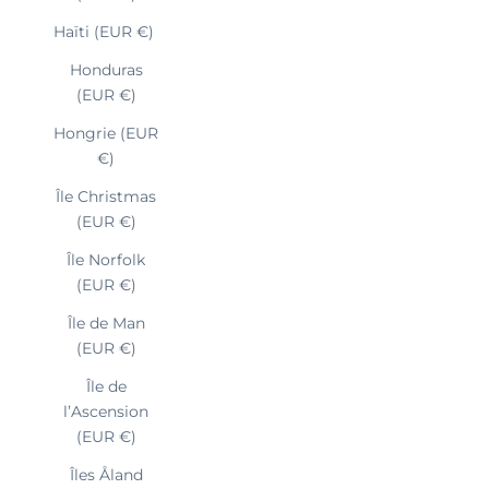
Haïti (EUR €)
Honduras
(EUR €)
Hongrie (EUR
€)
Île Christmas
(EUR €)
Île Norfolk
(EUR €)
Île de Man
(EUR €)
Île de
l’Ascension
(EUR €)
Îles Åland