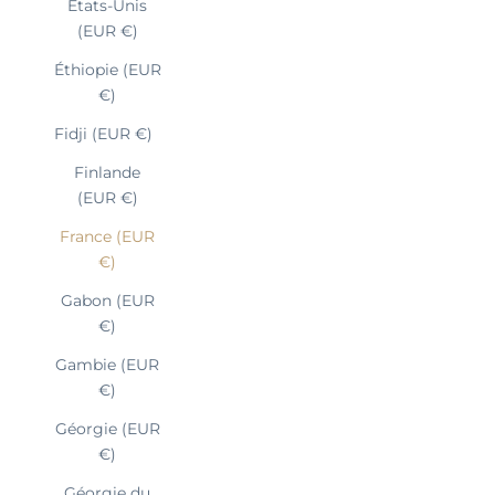
États-Unis
(EUR €)
Éthiopie (EUR
€)
Fidji (EUR €)
Finlande
(EUR €)
France (EUR
€)
Gabon (EUR
€)
Gambie (EUR
€)
Géorgie (EUR
€)
Géorgie du