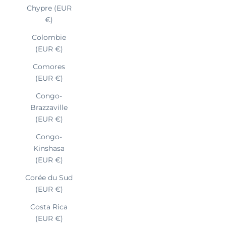
Chypre (EUR
€)
Colombie
(EUR €)
Comores
(EUR €)
Congo-
Brazzaville
(EUR €)
Congo-
Kinshasa
(EUR €)
Corée du Sud
(EUR €)
Costa Rica
(EUR €)