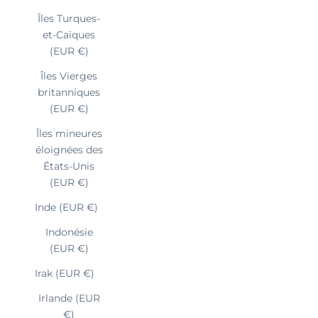
Îles Turques-
et-Caïques
(EUR €)
Îles Vierges
britanniques
(EUR €)
Îles mineures
éloignées des
États-Unis
(EUR €)
Inde (EUR €)
Indonésie
(EUR €)
Irak (EUR €)
Irlande (EUR
€)