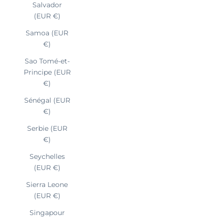
Salvador
(EUR €)
Samoa (EUR
€)
Sao Tomé-et-
Principe (EUR
€)
Sénégal (EUR
€)
Serbie (EUR
€)
Seychelles
(EUR €)
Sierra Leone
(EUR €)
Singapour