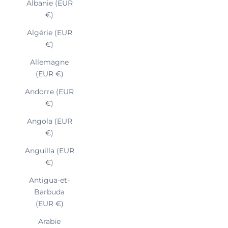
Albanie (EUR
€)
Algérie (EUR
€)
Allemagne
(EUR €)
Andorre (EUR
€)
Angola (EUR
€)
Anguilla (EUR
€)
Antigua-et-
Barbuda
(EUR €)
Arabie