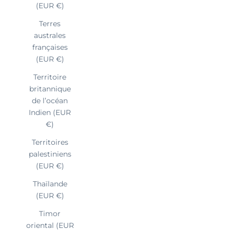
(EUR €)
Terres
australes
françaises
(EUR €)
Territoire
britannique
de l’océan
Indien (EUR
€)
Territoires
palestiniens
(EUR €)
Thaïlande
(EUR €)
Timor
oriental (EUR