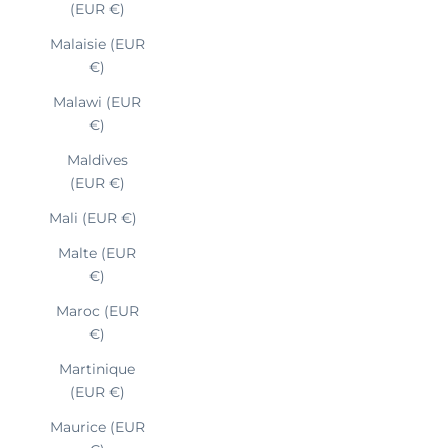
(EUR €)
Malaisie (EUR
€)
Malawi (EUR
€)
Maldives
(EUR €)
Mali (EUR €)
Malte (EUR
€)
Maroc (EUR
€)
Martinique
(EUR €)
Maurice (EUR