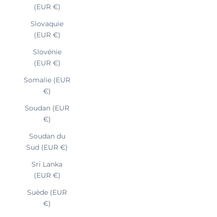
(EUR €)
Slovaquie
(EUR €)
Slovénie
(EUR €)
Somalie (EUR
€)
Soudan (EUR
€)
Soudan du
Sud (EUR €)
Sri Lanka
(EUR €)
Suède (EUR
€)