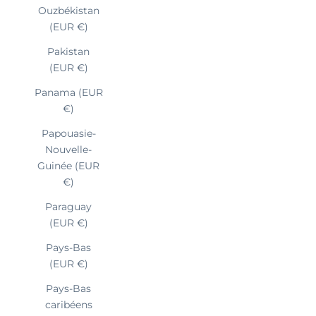
Ouzbékistan
(EUR €)
Pakistan
(EUR €)
Panama (EUR
€)
Papouasie-
Nouvelle-
Guinée (EUR
€)
Paraguay
(EUR €)
Pays-Bas
(EUR €)
Pays-Bas
caribéens