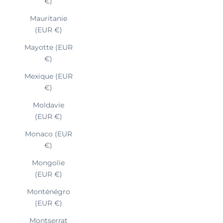
€)
Mauritanie
(EUR €)
Mayotte (EUR
€)
Mexique (EUR
€)
Moldavie
(EUR €)
Monaco (EUR
€)
Mongolie
(EUR €)
Monténégro
(EUR €)
Montserrat