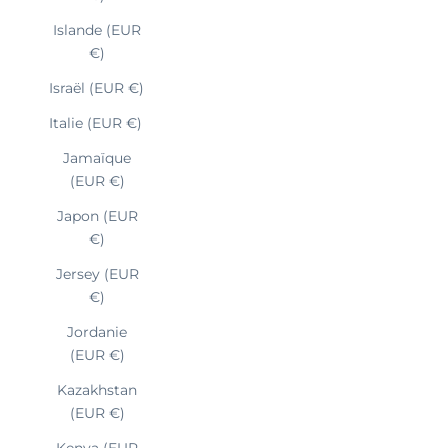
Islande (EUR
€)
Israël (EUR €)
Italie (EUR €)
Jamaïque
(EUR €)
Japon (EUR
€)
Jersey (EUR
€)
Jordanie
(EUR €)
Kazakhstan
(EUR €)
Kenya (EUR