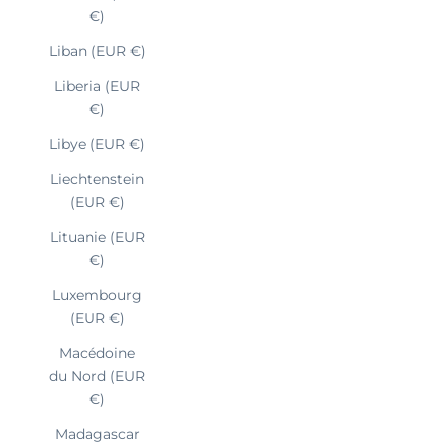
€)
Liban (EUR €)
Liberia (EUR
€)
Libye (EUR €)
Liechtenstein
(EUR €)
Lituanie (EUR
€)
Luxembourg
(EUR €)
Macédoine
du Nord (EUR
€)
Madagascar