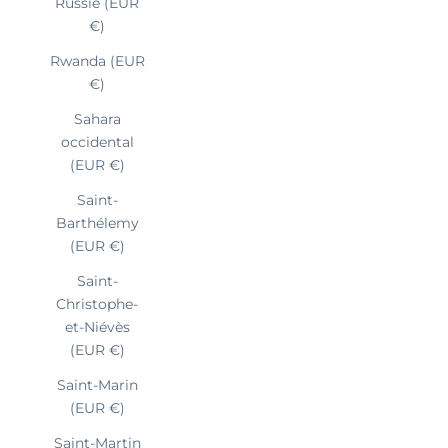
Russie (EUR
€)
Rwanda (EUR
€)
Sahara
occidental
(EUR €)
Saint-
Barthélemy
(EUR €)
Saint-
Christophe-
et-Niévès
(EUR €)
Saint-Marin
(EUR €)
Saint-Martin