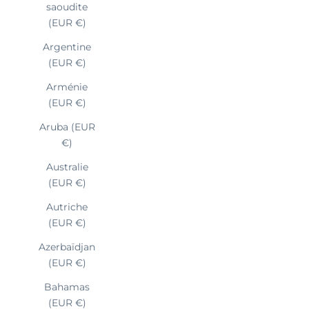
saoudite
(EUR €)
Argentine
(EUR €)
Arménie
(EUR €)
Aruba (EUR
€)
Australie
(EUR €)
Autriche
(EUR €)
Azerbaïdjan
(EUR €)
Bahamas
(EUR €)