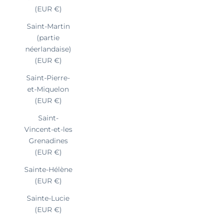
(EUR €)
Saint-Martin
(partie
néerlandaise)
(EUR €)
Saint-Pierre-
et-Miquelon
(EUR €)
Saint-
Vincent-et-les
Grenadines
(EUR €)
Sainte-Hélène
(EUR €)
Sainte-Lucie
(EUR €)