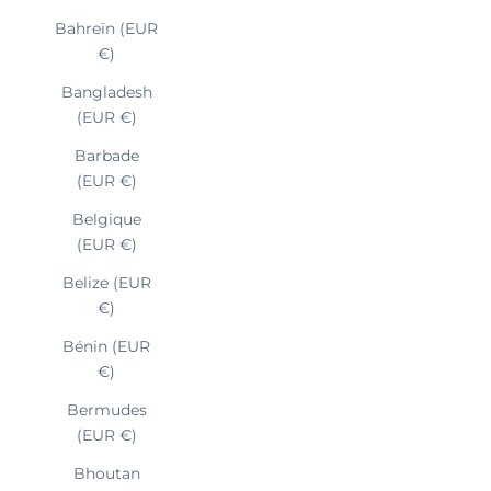
Bahreïn (EUR
€)
Bangladesh
(EUR €)
Barbade
(EUR €)
Belgique
(EUR €)
Belize (EUR
€)
Bénin (EUR
€)
Bermudes
(EUR €)
Bhoutan