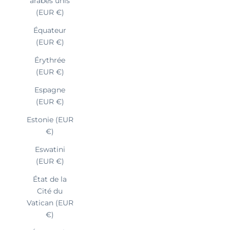
arabes unis
(EUR €)
Équateur
(EUR €)
Érythrée
(EUR €)
Espagne
(EUR €)
Estonie (EUR
€)
Eswatini
(EUR €)
État de la
Cité du
Vatican (EUR
€)