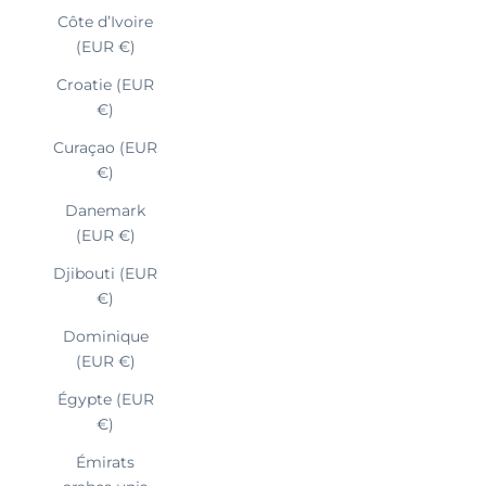
Côte d’Ivoire
(EUR €)
Croatie (EUR
€)
Curaçao (EUR
€)
Danemark
(EUR €)
Djibouti (EUR
€)
Dominique
(EUR €)
Égypte (EUR
€)
Émirats