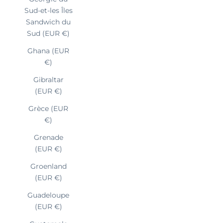
Sud-et-les Îles
Sandwich du
Sud (EUR €)
Ghana (EUR
€)
Gibraltar
(EUR €)
Grèce (EUR
€)
Grenade
(EUR €)
Groenland
(EUR €)
Guadeloupe
(EUR €)