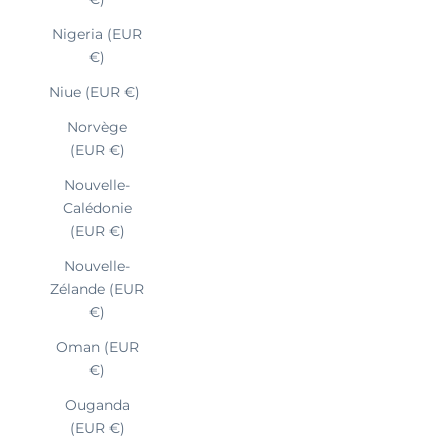
Nigeria (EUR
€)
Niue (EUR €)
Norvège
(EUR €)
Nouvelle-
Calédonie
(EUR €)
Nouvelle-
Zélande (EUR
€)
Oman (EUR
€)
Ouganda
(EUR €)