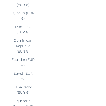
(EUR €)
Djibouti (EUR
€)
Dominica
(EUR €)
Dominican
Republic
(EUR €)
Ecuador (EUR
€)
Egypt (EUR
€)
El Salvador
(EUR €)
Equatorial