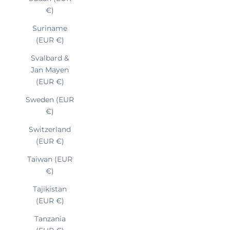
€)
Suriname
(EUR €)
Svalbard &
Jan Mayen
(EUR €)
Sweden (EUR
€)
Switzerland
(EUR €)
Taiwan (EUR
€)
Tajikistan
(EUR €)
Tanzania