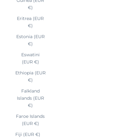
Guinea (EUR
€)
Eritrea (EUR
€)
Estonia (EUR
€)
Eswatini
(EUR €)
Ethiopia (EUR
€)
Falkland
Islands (EUR
€)
Faroe Islands
(EUR €)
Fiji (EUR €)