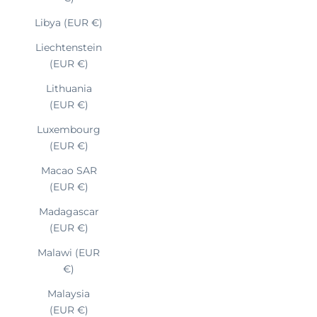
Libya (EUR €)
Liechtenstein
(EUR €)
Lithuania
(EUR €)
Luxembourg
(EUR €)
Macao SAR
(EUR €)
Madagascar
(EUR €)
Malawi (EUR
€)
Malaysia
(EUR €)