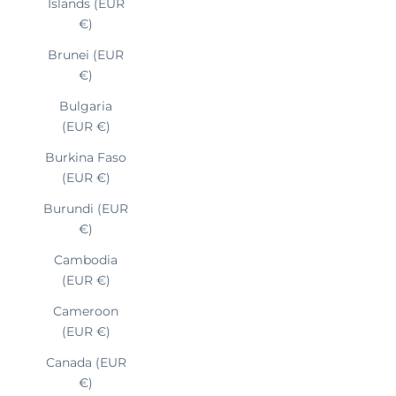
Islands (EUR
€)
Brunei (EUR
€)
Bulgaria
(EUR €)
Burkina Faso
(EUR €)
Burundi (EUR
€)
Cambodia
(EUR €)
Cameroon
(EUR €)
Canada (EUR
€)