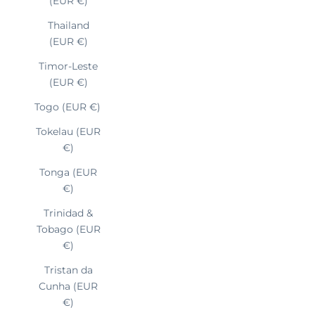
(EUR €)
Thailand
(EUR €)
Timor-Leste
(EUR €)
Togo (EUR €)
Tokelau (EUR
€)
Tonga (EUR
€)
Trinidad &
Tobago (EUR
€)
Tristan da
Cunha (EUR
€)