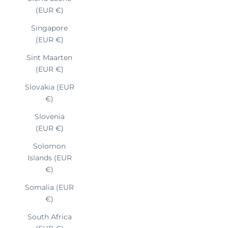
(EUR €)
Singapore
(EUR €)
Sint Maarten
(EUR €)
Slovakia (EUR
€)
Slovenia
(EUR €)
Solomon
Islands (EUR
€)
Somalia (EUR
€)
South Africa