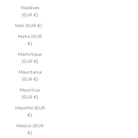
Maldives
(EUR €)
Mali (EUR €)
Malta (EUR
€)
Martinique
(EUR €)
Mauritania
(EUR €)
Mauritius
(EUR €)
Mayotte (EUR
€)
Mexico (EUR
€)