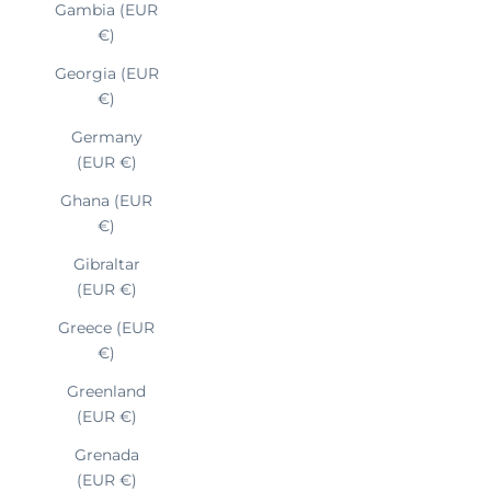
Gambia (EUR
€)
Georgia (EUR
€)
Germany
(EUR €)
Ghana (EUR
€)
Gibraltar
(EUR €)
Greece (EUR
€)
Greenland
(EUR €)
Grenada
(EUR €)