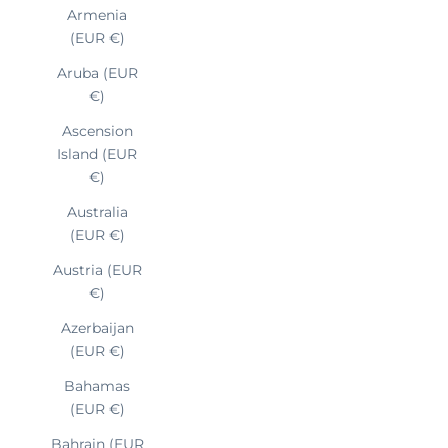
Armenia
(EUR €)
Aruba (EUR
€)
Ascension
Island (EUR
€)
Australia
(EUR €)
Austria (EUR
€)
Azerbaijan
(EUR €)
Bahamas
(EUR €)
Bahrain (EUR