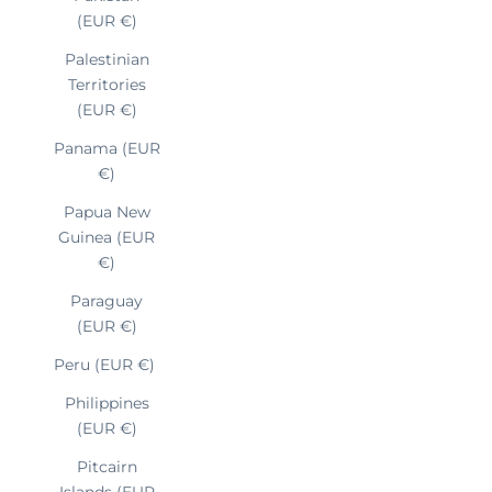
(EUR €)
Palestinian
Territories
(EUR €)
Panama (EUR
€)
Papua New
Guinea (EUR
€)
Paraguay
(EUR €)
Peru (EUR €)
Philippines
(EUR €)
Pitcairn
Islands (EUR