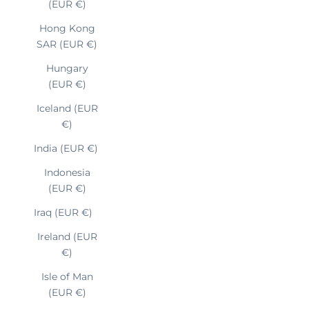
(EUR €)
Hong Kong
SAR (EUR €)
Hungary
(EUR €)
Iceland (EUR
€)
India (EUR €)
Indonesia
(EUR €)
Iraq (EUR €)
Ireland (EUR
€)
Isle of Man
(EUR €)