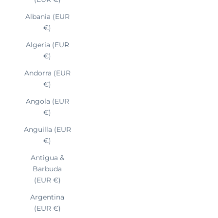
Albania (EUR
€)
Algeria (EUR
€)
Andorra (EUR
€)
Angola (EUR
€)
Anguilla (EUR
€)
Antigua &
Barbuda
(EUR €)
Argentina
(EUR €)