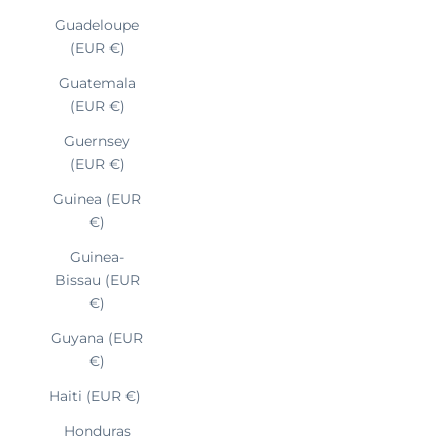
Guadeloupe
(EUR €)
Guatemala
(EUR €)
Guernsey
(EUR €)
Guinea (EUR
€)
Guinea-
Bissau (EUR
€)
Guyana (EUR
€)
Haiti (EUR €)
Honduras