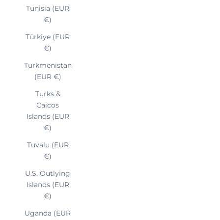
Tunisia (EUR
€)
Türkiye (EUR
€)
Turkmenistan
(EUR €)
Turks &
Caicos
Islands (EUR
€)
Tuvalu (EUR
€)
U.S. Outlying
Islands (EUR
€)
Uganda (EUR