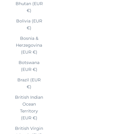
Bhutan (EUR
€)
Bolivia (EUR
€)
Bosnia &
Herzegovina
(EUR €)
Botswana
(EUR €)
Brazil (EUR
€)
British Indian
Ocean
Territory
(EUR €)
British Virgin