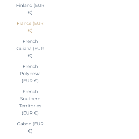
Finland (EUR
€)
France (EUR
€)
French
Guiana (EUR
€)
French
Polynesia
(EUR €)
French
Southern
Territories
(EUR €)
Gabon (EUR
€)