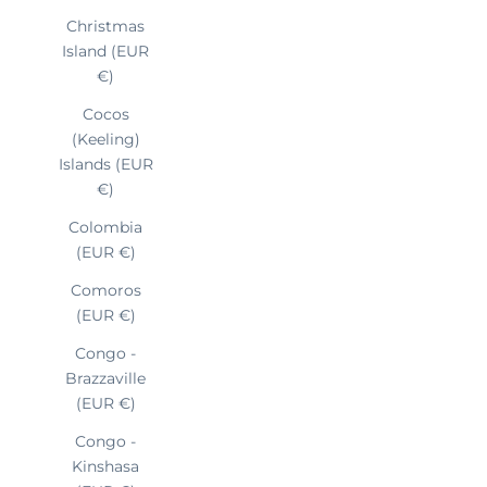
Christmas
Island (EUR
€)
Cocos
(Keeling)
Islands (EUR
€)
Colombia
(EUR €)
Comoros
(EUR €)
Congo -
Brazzaville
(EUR €)
Congo -
Kinshasa