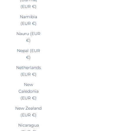
(EUR €)
Namibia
(EUR €)
Nauru (EUR
€)
Nepal (EUR
€)
Netherlands
(EUR €)
New
Caledonia
(EUR €)
New Zealand
(EUR €)
Nicaragua