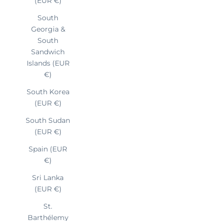
(EUR €)
South
Georgia &
South
Sandwich
Islands (EUR
€)
South Korea
(EUR €)
South Sudan
(EUR €)
Spain (EUR
€)
Sri Lanka
(EUR €)
St.
Barthélemy