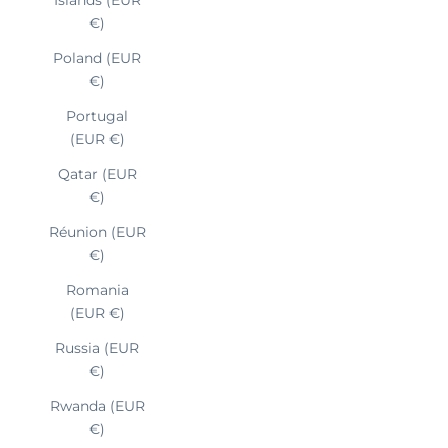
€)
Poland (EUR
€)
Portugal
(EUR €)
Qatar (EUR
€)
Réunion (EUR
€)
Romania
(EUR €)
Russia (EUR
€)
Rwanda (EUR
€)