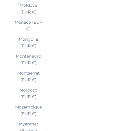
Moldova
(EUR €)
Monaco (EUR
€)
Mongolia
(EUR €)
Montenegro
(EUR €)
Montserrat
(EUR €)
Morocco
(EUR €)
Mozambique
(EUR €)
Myanmar
(Burma)