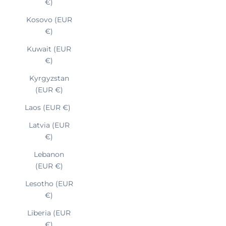
€)
Kosovo (EUR
€)
Kuwait (EUR
€)
Kyrgyzstan
(EUR €)
Laos (EUR €)
Latvia (EUR
€)
Lebanon
(EUR €)
Lesotho (EUR
€)
Liberia (EUR
€)