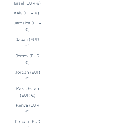
Israel (EUR €)
Italy (EUR €)
Jamaica (EUR
€)
Japan (EUR
€)
Jersey (EUR
€)
Jordan (EUR
€)
Kazakhstan
(EUR €)
Kenya (EUR
€)
Kiribati (EUR