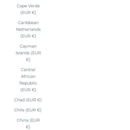
Cape Verde
(EUR €)
Caribbean
Netherlands
(EUR €)
Cayman
Islands (EUR
€)
Central
African
Republic
(EUR €)
Chad (EUR €)
Chile (EUR €)
China (EUR
€)