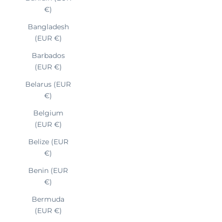
€)
Bangladesh
(EUR €)
Barbados
(EUR €)
Belarus (EUR
€)
Belgium
(EUR €)
Belize (EUR
€)
Benin (EUR
€)
Bermuda
(EUR €)