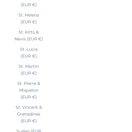
(EUR €)
St. Helena
(EUR €)
St. Kitts &
Nevis (EUR €)
St. Lucia
(EUR €)
St. Martin
(EUR €)
St. Pierre &
Miquelon
(EUR €)
St. Vincent &
Grenadines
(EUR €)
Sudan (EUR