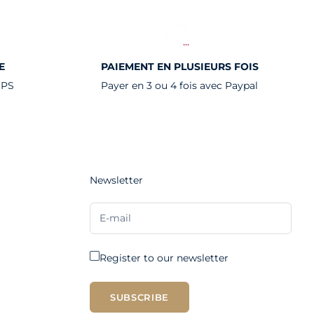
E
PAIEMENT EN PLUSIEURS FOIS
UPS
Payer en 3 ou 4 fois avec Paypal
Newsletter
Register to our newsletter
SUBSCRIBE