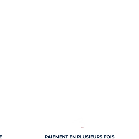
E
PAIEMENT EN PLUSIEURS FOIS