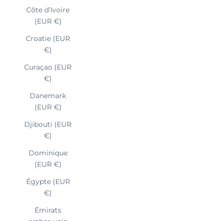
Côte d’Ivoire
(EUR €)
Croatie (EUR
€)
Curaçao (EUR
€)
Danemark
(EUR €)
Djibouti (EUR
€)
Dominique
(EUR €)
Égypte (EUR
€)
Émirats