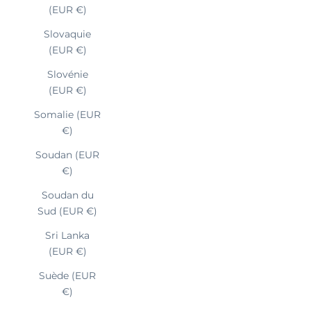
(EUR €)
Slovaquie
(EUR €)
Slovénie
(EUR €)
Somalie (EUR
€)
Soudan (EUR
€)
Soudan du
Sud (EUR €)
Sri Lanka
(EUR €)
Suède (EUR
€)