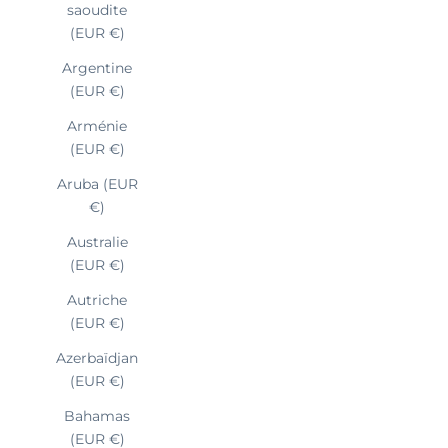
saoudite
(EUR €)
Argentine
(EUR €)
Arménie
(EUR €)
Aruba (EUR
€)
Australie
(EUR €)
Autriche
(EUR €)
Azerbaïdjan
(EUR €)
Bahamas
(EUR €)