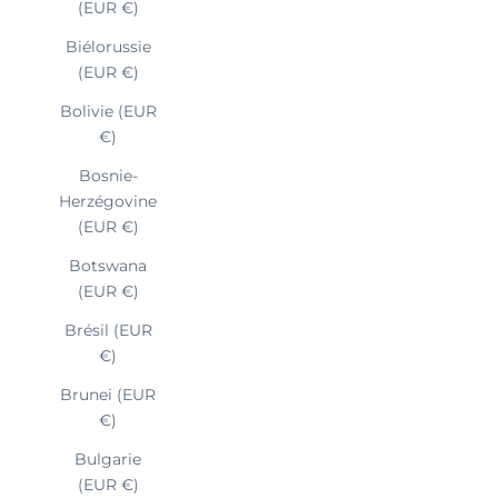
(EUR €)
Biélorussie
(EUR €)
Bolivie (EUR
€)
Bosnie-
Herzégovine
(EUR €)
Botswana
(EUR €)
Brésil (EUR
€)
Brunei (EUR
€)
Bulgarie
(EUR €)