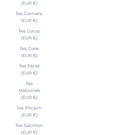
(EUR €)
Îles Caïmans
(EUR €)
Îles Cocos
(EUR €)
Îles Cook
(EUR €)
Îles Féroé
(EUR €)
Îles
Malouines
(EUR €)
Îles Pitcairn
(EUR €)
Îles Salomon
(EUR €)