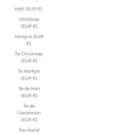
Haïti (EUR €)
Honduras
(EUR €)
Hongrie (EUR
€)
Île Christmas
(EUR €)
Île Norfolk
(EUR €)
Île de Man
(EUR €)
Île de
l’Ascension
(EUR €)
Îles Åland