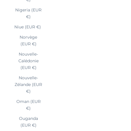
Nigeria (EUR
€)
Niue (EUR €)
Norvège
(EUR €)
Nouvelle-
Calédonie
(EUR €)
Nouvelle-
Zélande (EUR
€)
Oman (EUR
€)
Ouganda
(EUR €)