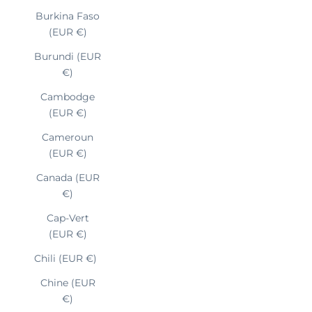
Burkina Faso
(EUR €)
Burundi (EUR
€)
Cambodge
(EUR €)
Cameroun
(EUR €)
Canada (EUR
€)
Cap-Vert
(EUR €)
Chili (EUR €)
Chine (EUR
€)