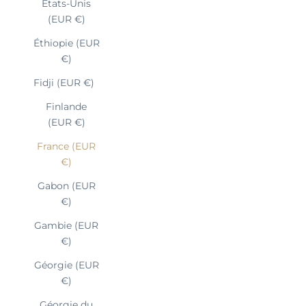
États-Unis
(EUR €)
Éthiopie (EUR
€)
Fidji (EUR €)
Finlande
(EUR €)
France (EUR
€)
Gabon (EUR
€)
Gambie (EUR
€)
Géorgie (EUR
€)
Géorgie du