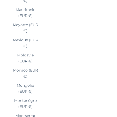
€)
Mauritanie
(EUR €)
Mayotte (EUR
€)
Mexique (EUR
€)
Moldavie
(EUR €)
Monaco (EUR
€)
Mongolie
(EUR €)
Monténégro
(EUR €)
Montserrat