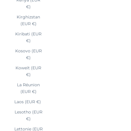
€)
Kirghizstan
(EUR €)
Kiribati (EUR
€)
Kosovo (EUR
€)
Koweït (EUR
€)
La Réunion
(EUR €)
Laos (EUR €)
Lesotho (EUR
€)
Lettonie (EUR