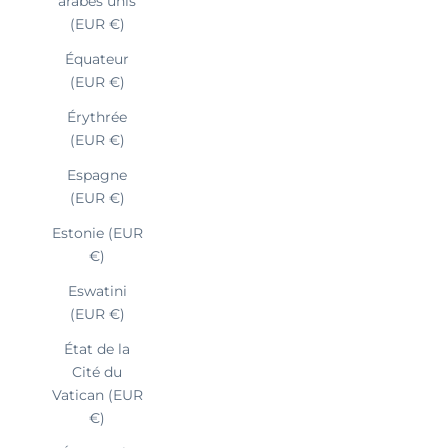
arabes unis
(EUR €)
Équateur
(EUR €)
Érythrée
(EUR €)
Espagne
(EUR €)
Estonie (EUR
€)
Eswatini
(EUR €)
État de la
Cité du
Vatican (EUR
€)