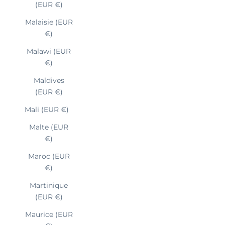
(EUR €)
Malaisie (EUR
€)
Malawi (EUR
€)
Maldives
(EUR €)
Mali (EUR €)
Malte (EUR
€)
Maroc (EUR
€)
Martinique
(EUR €)
Maurice (EUR