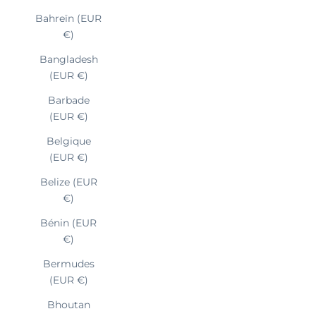
Bahreïn (EUR
€)
Bangladesh
(EUR €)
Barbade
(EUR €)
Belgique
(EUR €)
Belize (EUR
€)
Bénin (EUR
€)
Bermudes
(EUR €)
Bhoutan