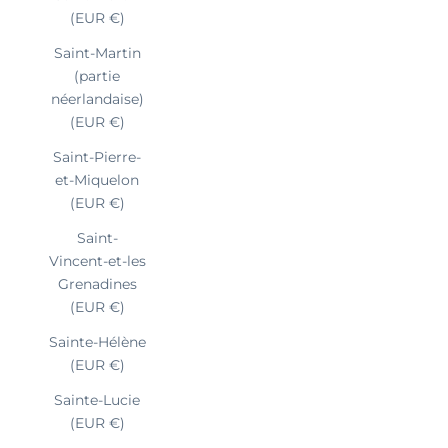
(EUR €)
Saint-Martin
(partie
néerlandaise)
(EUR €)
Saint-Pierre-
et-Miquelon
(EUR €)
Saint-
Vincent-et-les
Grenadines
(EUR €)
Sainte-Hélène
(EUR €)
Sainte-Lucie
(EUR €)