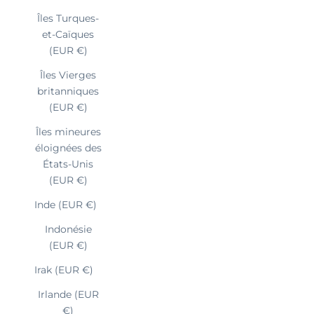
Îles Turques-
et-Caïques
(EUR €)
Îles Vierges
britanniques
(EUR €)
Îles mineures
éloignées des
États-Unis
(EUR €)
Inde (EUR €)
Indonésie
(EUR €)
Irak (EUR €)
Irlande (EUR
€)