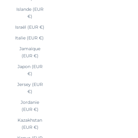
Islande (EUR
€)
Israël (EUR €)
Italie (EUR €)
Jamaïque
(EUR €)
Japon (EUR
€)
Jersey (EUR
€)
Jordanie
(EUR €)
Kazakhstan
(EUR €)
Kenya (EUR