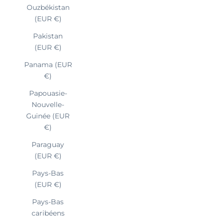
Ouzbékistan
(EUR €)
Pakistan
(EUR €)
Panama (EUR
€)
Papouasie-
Nouvelle-
Guinée (EUR
€)
Paraguay
(EUR €)
Pays-Bas
(EUR €)
Pays-Bas
caribéens