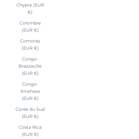
Chypre (EUR
€)
Colombie
(EUR €)
Comores
(EUR €)
Congo-
Brazzaville
(EUR €)
Congo-
Kinshasa
(EUR €)
Corée du Sud
(EUR €)
Costa Rica
(EUR €)