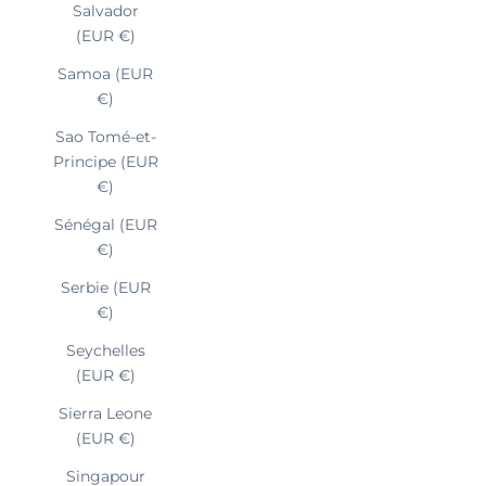
Salvador
(EUR €)
Samoa (EUR
€)
Sao Tomé-et-
Principe (EUR
€)
Sénégal (EUR
€)
Serbie (EUR
€)
Seychelles
(EUR €)
Sierra Leone
(EUR €)
Singapour