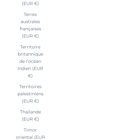
(EUR €)
Terres
australes
françaises
(EUR €)
Territoire
britannique
de l’océan
Indien (EUR
€)
Territoires
palestiniens
(EUR €)
Thaïlande
(EUR €)
Timor
oriental (EUR