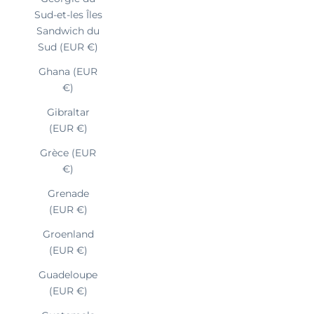
Sud-et-les Îles
Sandwich du
Sud (EUR €)
Ghana (EUR
€)
Gibraltar
(EUR €)
Grèce (EUR
€)
Grenade
(EUR €)
Groenland
(EUR €)
Guadeloupe
(EUR €)