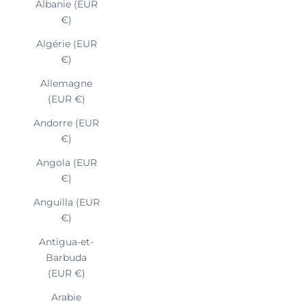
Albanie (EUR
€)
Algérie (EUR
€)
Allemagne
(EUR €)
Andorre (EUR
€)
Angola (EUR
€)
Anguilla (EUR
€)
Antigua-et-
Barbuda
(EUR €)
Arabie