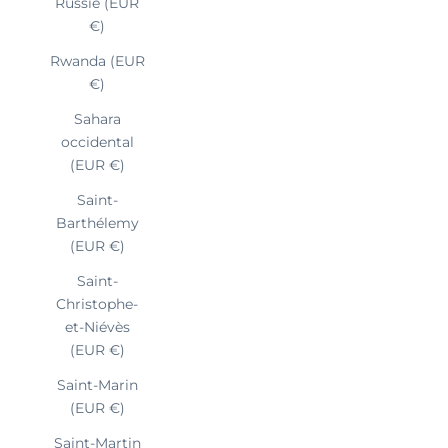
Russie (EUR
€)
Rwanda (EUR
€)
Sahara
occidental
(EUR €)
Saint-
Barthélemy
(EUR €)
Saint-
Christophe-
et-Niévès
(EUR €)
Saint-Marin
(EUR €)
Saint-Martin