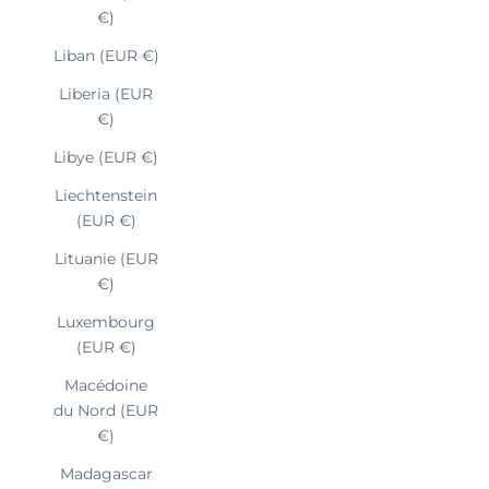
€)
Liban (EUR €)
Liberia (EUR
€)
Libye (EUR €)
Liechtenstein
(EUR €)
Lituanie (EUR
€)
Luxembourg
(EUR €)
Macédoine
du Nord (EUR
€)
Madagascar