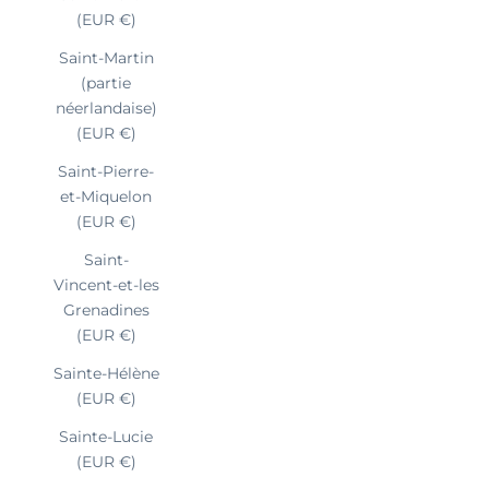
(EUR €)
Saint-Martin
(partie
néerlandaise)
(EUR €)
Saint-Pierre-
et-Miquelon
(EUR €)
Saint-
Vincent-et-les
Grenadines
(EUR €)
Sainte-Hélène
(EUR €)
Sainte-Lucie
(EUR €)