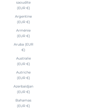
saoudite
(EUR €)
Argentine
(EUR €)
Arménie
(EUR €)
Aruba (EUR
€)
Australie
(EUR €)
Autriche
(EUR €)
Azerbaïdjan
(EUR €)
Bahamas
(EUR €)