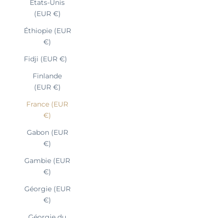
États-Unis
(EUR €)
Éthiopie (EUR
€)
Fidji (EUR €)
Finlande
(EUR €)
France (EUR
€)
Gabon (EUR
€)
Gambie (EUR
€)
Géorgie (EUR
€)
Géorgie du