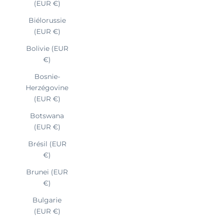
(EUR €)
Biélorussie
(EUR €)
Bolivie (EUR
€)
Bosnie-
Herzégovine
(EUR €)
Botswana
(EUR €)
Brésil (EUR
€)
Brunei (EUR
€)
Bulgarie
(EUR €)