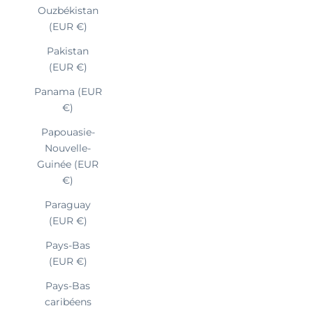
Ouzbékistan
(EUR €)
Pakistan
(EUR €)
Panama (EUR
€)
Papouasie-
Nouvelle-
Guinée (EUR
€)
Paraguay
(EUR €)
Pays-Bas
(EUR €)
Pays-Bas
caribéens