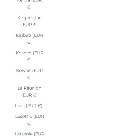
€)
Kirghizstan
(EUR €)
Kiribati (EUR
€)
Kosovo (EUR
€)
Koweït (EUR
€)
La Réunion
(EUR €)
Laos (EUR €)
Lesotho (EUR
€)
Lettonie (EUR