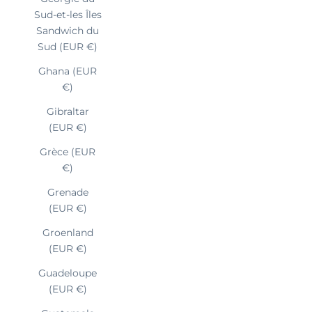
Sud-et-les Îles
Sandwich du
Sud (EUR €)
Ghana (EUR
€)
Gibraltar
(EUR €)
Grèce (EUR
€)
Grenade
(EUR €)
Groenland
(EUR €)
Guadeloupe
(EUR €)