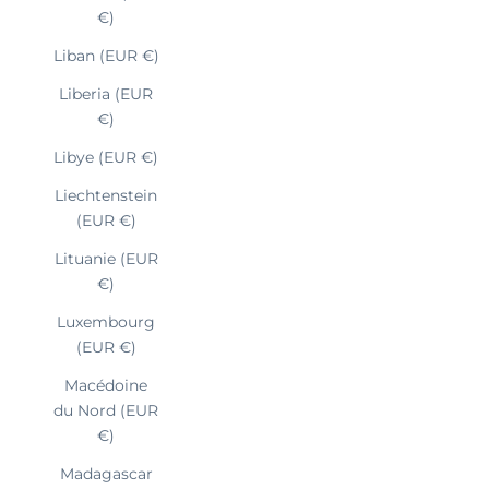
€)
Liban (EUR €)
Liberia (EUR
€)
Libye (EUR €)
Liechtenstein
(EUR €)
Lituanie (EUR
€)
Luxembourg
(EUR €)
Macédoine
du Nord (EUR
€)
Madagascar