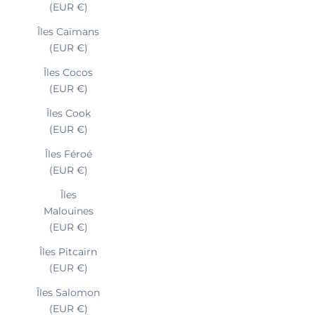
(EUR €)
Îles Caïmans
(EUR €)
Îles Cocos
(EUR €)
Îles Cook
(EUR €)
Îles Féroé
(EUR €)
Îles
Malouines
(EUR €)
Îles Pitcairn
(EUR €)
Îles Salomon
(EUR €)