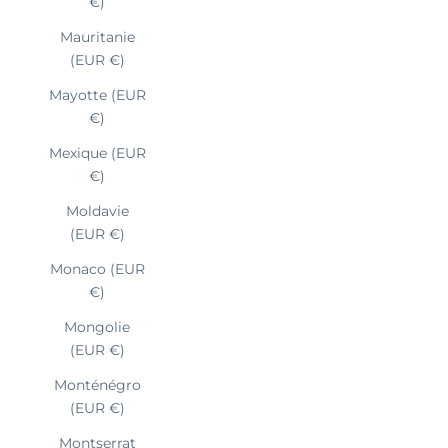
€)
Mauritanie
(EUR €)
Mayotte (EUR
€)
Mexique (EUR
€)
Moldavie
(EUR €)
Monaco (EUR
€)
Mongolie
(EUR €)
Monténégro
(EUR €)
Montserrat