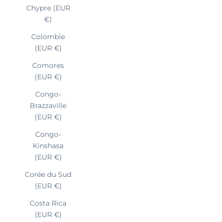
Chypre (EUR
€)
Colombie
(EUR €)
Comores
(EUR €)
Congo-
Brazzaville
(EUR €)
Congo-
Kinshasa
(EUR €)
Corée du Sud
(EUR €)
Costa Rica
(EUR €)