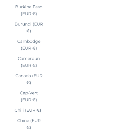
Burkina Faso
(EUR €)
Burundi (EUR
€)
Cambodge
(EUR €)
Cameroun
(EUR €)
Canada (EUR
€)
Cap-Vert
(EUR €)
Chili (EUR €)
Chine (EUR
€)