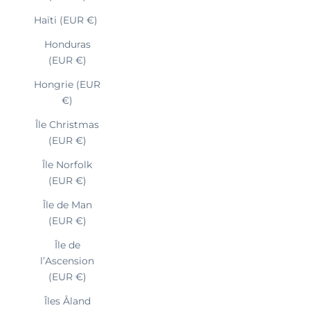
Haïti (EUR €)
Honduras
(EUR €)
Hongrie (EUR
€)
Île Christmas
(EUR €)
Île Norfolk
(EUR €)
Île de Man
(EUR €)
Île de
l’Ascension
(EUR €)
Îles Åland