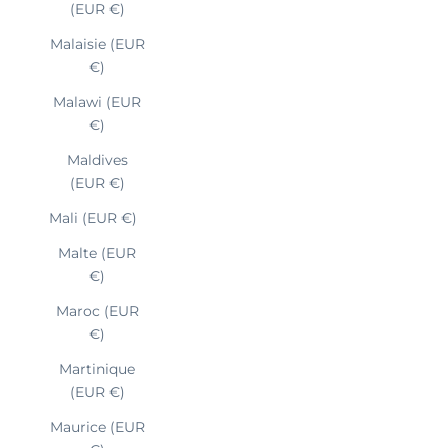
(EUR €)
Malaisie (EUR
€)
Malawi (EUR
€)
Maldives
(EUR €)
Mali (EUR €)
Malte (EUR
€)
Maroc (EUR
€)
Martinique
(EUR €)
Maurice (EUR