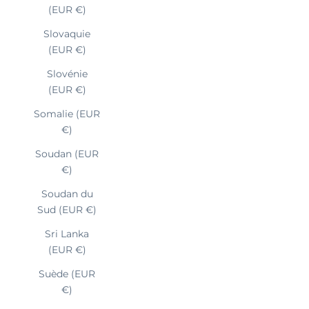
(EUR €)
Slovaquie
(EUR €)
Slovénie
(EUR €)
Somalie (EUR
€)
Soudan (EUR
€)
Soudan du
Sud (EUR €)
Sri Lanka
(EUR €)
Suède (EUR
€)