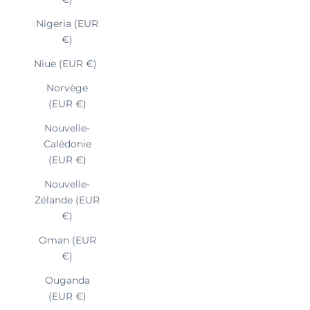
Nigeria (EUR
€)
Niue (EUR €)
Norvège
(EUR €)
Nouvelle-
Calédonie
(EUR €)
Nouvelle-
Zélande (EUR
€)
Oman (EUR
€)
Ouganda
(EUR €)