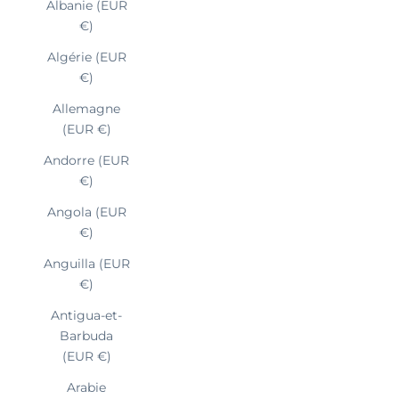
Albanie (EUR
€)
Algérie (EUR
€)
Allemagne
(EUR €)
Andorre (EUR
€)
Angola (EUR
€)
Anguilla (EUR
€)
Antigua-et-
Barbuda
(EUR €)
Arabie