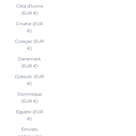
Côte d’Ivoire
(EUR €)
Croatie (EUR
€)
Curaçao (EUR
€)
Danemark
(EUR €)
Djibouti (EUR
€)
Dominique
(EUR €)
Égypte (EUR
€)
Émirats