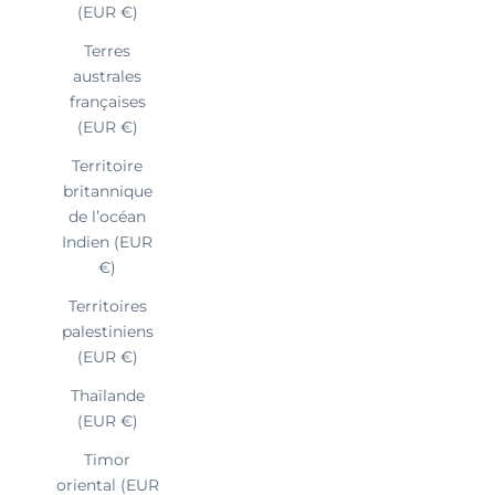
(EUR €)
Terres
australes
françaises
(EUR €)
Territoire
britannique
de l’océan
Indien (EUR
€)
Territoires
palestiniens
(EUR €)
Thaïlande
(EUR €)
Timor
oriental (EUR