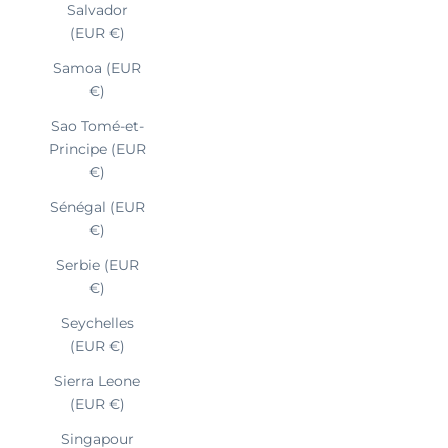
Salvador
(EUR €)
Samoa (EUR
€)
Sao Tomé-et-
Principe (EUR
€)
Sénégal (EUR
€)
Serbie (EUR
€)
Seychelles
(EUR €)
Sierra Leone
(EUR €)
Singapour