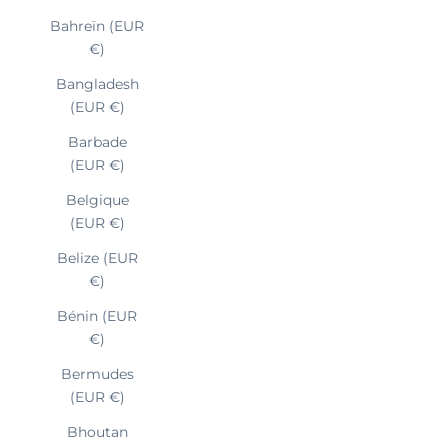
Bahreïn (EUR
€)
Bangladesh
(EUR €)
Barbade
(EUR €)
Belgique
(EUR €)
Belize (EUR
€)
Bénin (EUR
€)
Bermudes
(EUR €)
Bhoutan