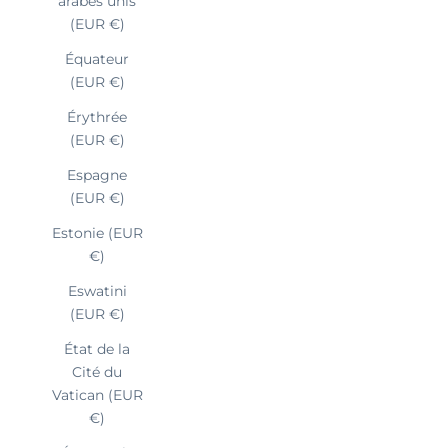
arabes unis
(EUR €)
Équateur
(EUR €)
Érythrée
(EUR €)
Espagne
(EUR €)
Estonie (EUR
€)
Eswatini
(EUR €)
État de la
Cité du
Vatican (EUR
€)