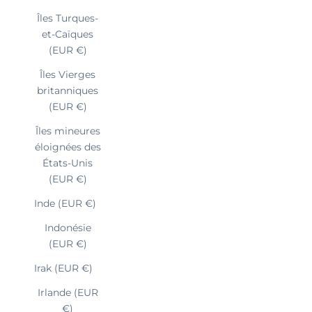
Îles Turques-
et-Caïques
(EUR €)
Îles Vierges
britanniques
(EUR €)
Îles mineures
éloignées des
États-Unis
(EUR €)
Inde (EUR €)
Indonésie
(EUR €)
Irak (EUR €)
Irlande (EUR
€)