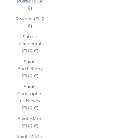
Russie (EUR
€)
Rwanda (EUR
€)
Sahara
occidental
(EUR €)
Saint-
Barthélemy
(EUR €)
Saint-
Christophe-
et-Niévès
(EUR €)
Saint-Marin
(EUR €)
Saint-Martin