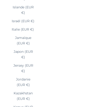
Islande (EUR
€)
Israël (EUR €)
Italie (EUR €)
Jamaïque
(EUR €)
Japon (EUR
€)
Jersey (EUR
€)
Jordanie
(EUR €)
Kazakhstan
(EUR €)
Kenya (EUR