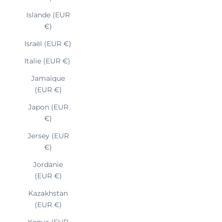
Islande (EUR
€)
Israël (EUR €)
Italie (EUR €)
Jamaïque
(EUR €)
Japon (EUR
€)
Jersey (EUR
€)
Jordanie
(EUR €)
Kazakhstan
(EUR €)
Kenya (EUR