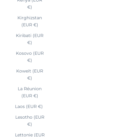
€)
Kirghizstan
(EUR €)
Kiribati (EUR
€)
Kosovo (EUR
€)
Koweït (EUR
€)
La Réunion
(EUR €)
Laos (EUR €)
Lesotho (EUR
€)
Lettonie (EUR