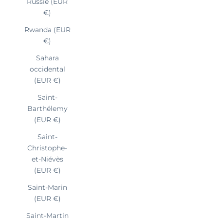
Russie (EUR
€)
Rwanda (EUR
€)
Sahara
occidental
(EUR €)
Saint-
Barthélemy
(EUR €)
Saint-
Christophe-
et-Niévès
(EUR €)
Saint-Marin
(EUR €)
Saint-Martin