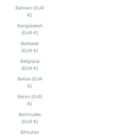
Bahreïn (EUR
€)
Bangladesh
(EUR €)
Barbade
(EUR €)
Belgique
(EUR €)
Belize (EUR
€)
Bénin (EUR
€)
Bermudes
(EUR €)
Bhoutan