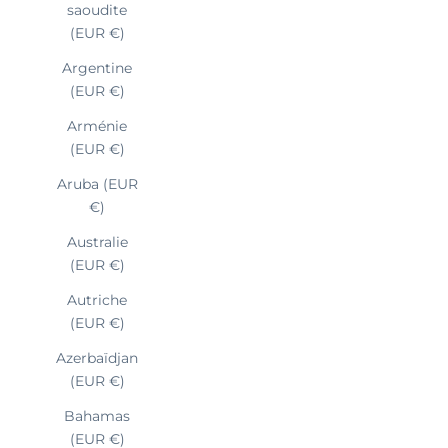
saoudite
(EUR €)
Argentine
(EUR €)
Arménie
(EUR €)
Aruba (EUR
€)
Australie
(EUR €)
Autriche
(EUR €)
Azerbaïdjan
(EUR €)
Bahamas
(EUR €)