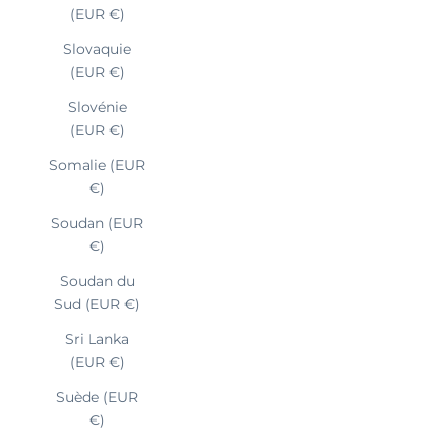
(EUR €)
Slovaquie
(EUR €)
Slovénie
(EUR €)
Somalie (EUR
€)
Soudan (EUR
€)
Soudan du
Sud (EUR €)
Sri Lanka
(EUR €)
Suède (EUR
€)