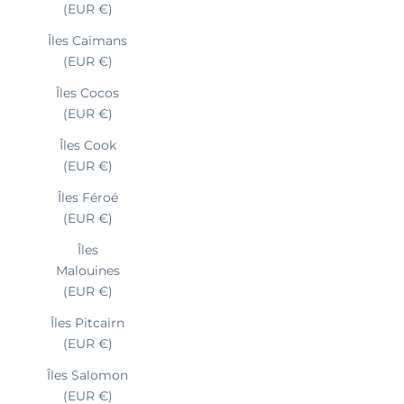
(EUR €)
Îles Caïmans
(EUR €)
Îles Cocos
(EUR €)
Îles Cook
(EUR €)
Îles Féroé
(EUR €)
Îles
Malouines
(EUR €)
Îles Pitcairn
(EUR €)
Îles Salomon
(EUR €)