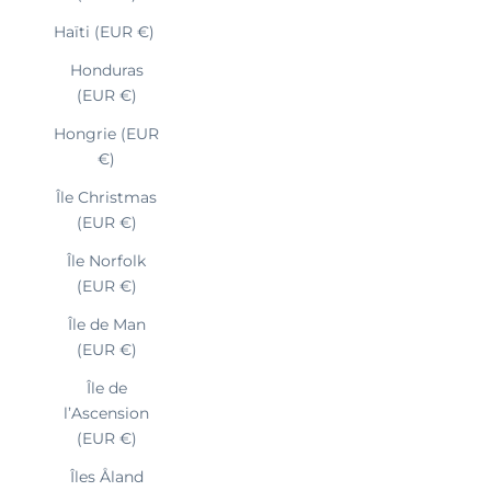
Haïti (EUR €)
Honduras
(EUR €)
Hongrie (EUR
€)
Île Christmas
(EUR €)
Île Norfolk
(EUR €)
Île de Man
(EUR €)
Île de
l’Ascension
(EUR €)
Îles Åland