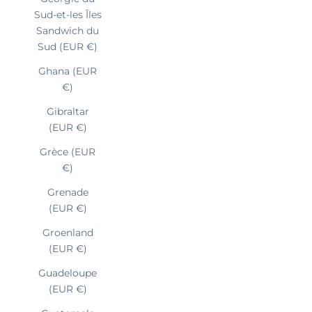
Sud-et-les Îles
Sandwich du
Sud (EUR €)
Ghana (EUR
€)
Gibraltar
(EUR €)
Grèce (EUR
€)
Grenade
(EUR €)
Groenland
(EUR €)
Guadeloupe
(EUR €)