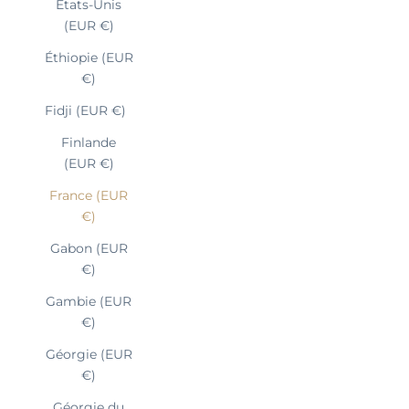
États-Unis
(EUR €)
Éthiopie (EUR
€)
Fidji (EUR €)
Finlande
(EUR €)
France (EUR
€)
Gabon (EUR
€)
Gambie (EUR
€)
Géorgie (EUR
€)
Géorgie du