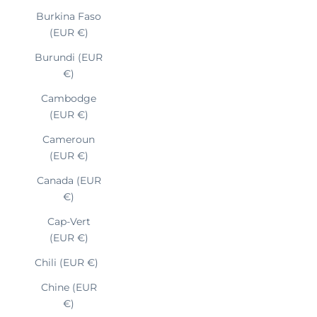
Burkina Faso
(EUR €)
Burundi (EUR
€)
Cambodge
(EUR €)
Cameroun
(EUR €)
Canada (EUR
€)
Cap-Vert
(EUR €)
Chili (EUR €)
Chine (EUR
€)