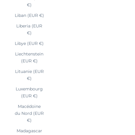
€)
Liban (EUR €)
Liberia (EUR
€)
Libye (EUR €)
Liechtenstein
(EUR €)
Lituanie (EUR
€)
Luxembourg
(EUR €)
Macédoine
du Nord (EUR
€)
Madagascar