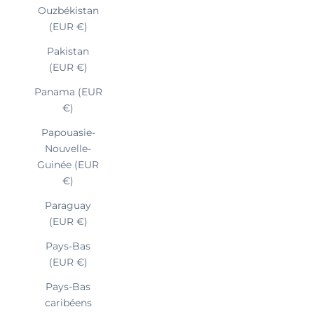
Ouzbékistan
(EUR €)
Pakistan
(EUR €)
Panama (EUR
€)
Papouasie-
Nouvelle-
Guinée (EUR
€)
Paraguay
(EUR €)
Pays-Bas
(EUR €)
Pays-Bas
caribéens