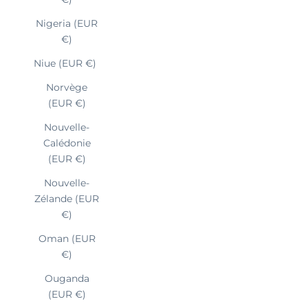
Nigeria (EUR
€)
Niue (EUR €)
Norvège
(EUR €)
Nouvelle-
Calédonie
(EUR €)
Nouvelle-
Zélande (EUR
€)
Oman (EUR
€)
Ouganda
(EUR €)