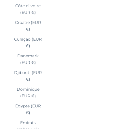
Côte d’Ivoire
(EUR €)
Croatie (EUR
€)
Curaçao (EUR
€)
Danemark
(EUR €)
Djibouti (EUR
€)
Dominique
(EUR €)
Égypte (EUR
€)
Émirats