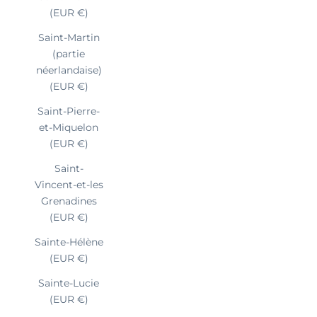
(EUR €)
Saint-Martin
(partie
néerlandaise)
(EUR €)
Saint-Pierre-
et-Miquelon
(EUR €)
Saint-
Vincent-et-les
Grenadines
(EUR €)
Sainte-Hélène
(EUR €)
Sainte-Lucie
(EUR €)