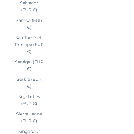
Salvador
(EUR €)
Samoa (EUR
€)
Sao Tomé-et-
Principe (EUR
€)
Sénégal (EUR
€)
Serbie (EUR
€)
Seychelles
(EUR €)
Sierra Leone
(EUR €)
Singapour