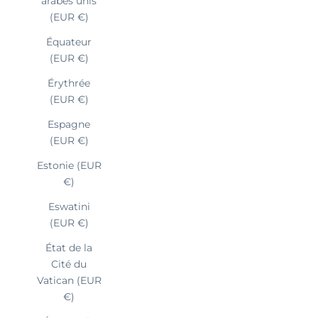
arabes unis
(EUR €)
Équateur
(EUR €)
Érythrée
(EUR €)
Espagne
(EUR €)
Estonie (EUR
€)
Eswatini
(EUR €)
État de la
Cité du
Vatican (EUR
€)