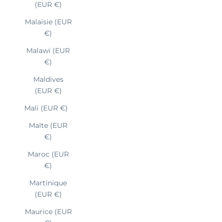
(EUR €)
Malaisie (EUR
€)
Malawi (EUR
€)
Maldives
(EUR €)
Mali (EUR €)
Malte (EUR
€)
Maroc (EUR
€)
Martinique
(EUR €)
Maurice (EUR