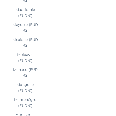
€)
Mauritanie
(EUR €)
Mayotte (EUR
€)
Mexique (EUR
€)
Moldavie
(EUR €)
Monaco (EUR
€)
Mongolie
(EUR €)
Monténégro
(EUR €)
Montserrat