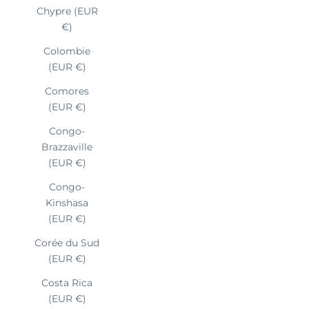
Chypre (EUR
€)
Colombie
(EUR €)
Comores
(EUR €)
Congo-
Brazzaville
(EUR €)
Congo-
Kinshasa
(EUR €)
Corée du Sud
(EUR €)
Costa Rica
(EUR €)