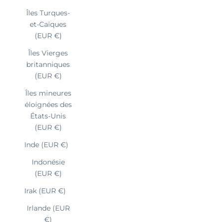
Îles Turques-
et-Caïques
(EUR €)
Îles Vierges
britanniques
(EUR €)
Îles mineures
éloignées des
États-Unis
(EUR €)
Inde (EUR €)
Indonésie
(EUR €)
Irak (EUR €)
Irlande (EUR
€)