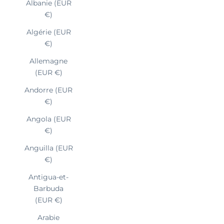
Albanie (EUR
€)
Algérie (EUR
€)
Allemagne
(EUR €)
Andorre (EUR
€)
Angola (EUR
€)
Anguilla (EUR
€)
Antigua-et-
Barbuda
(EUR €)
Arabie