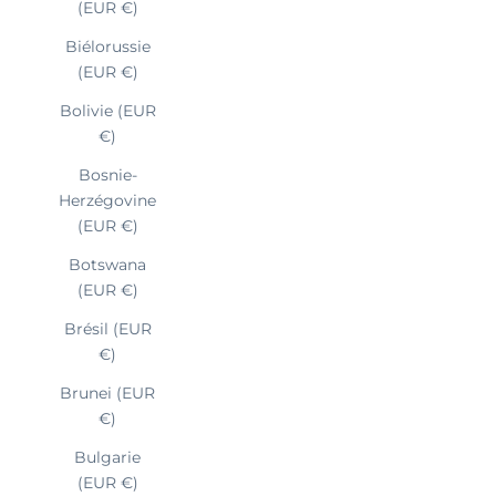
(EUR €)
Biélorussie
(EUR €)
Bolivie (EUR
€)
Bosnie-
Herzégovine
(EUR €)
Botswana
(EUR €)
Brésil (EUR
€)
Brunei (EUR
€)
Bulgarie
(EUR €)