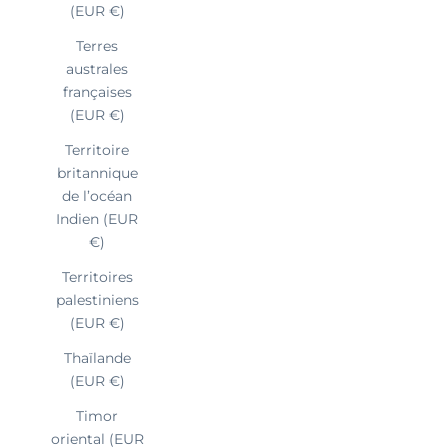
(EUR €)
Terres
australes
françaises
(EUR €)
Territoire
britannique
de l’océan
Indien (EUR
€)
Territoires
palestiniens
(EUR €)
Thaïlande
(EUR €)
Timor
oriental (EUR