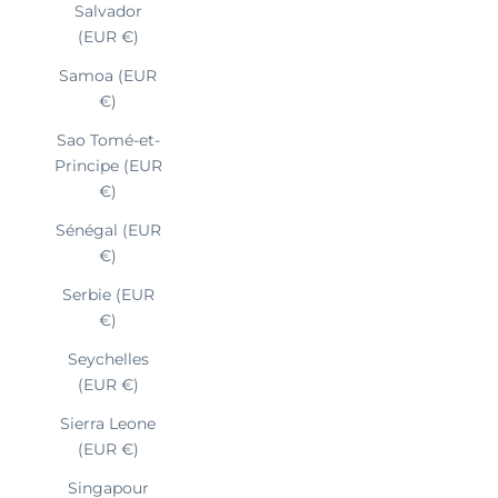
Salvador
(EUR €)
Samoa (EUR
€)
Sao Tomé-et-
Principe (EUR
€)
Sénégal (EUR
€)
Serbie (EUR
€)
Seychelles
(EUR €)
Sierra Leone
(EUR €)
Singapour