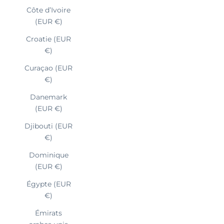
Côte d’Ivoire
(EUR €)
Croatie (EUR
€)
Curaçao (EUR
€)
Danemark
(EUR €)
Djibouti (EUR
€)
Dominique
(EUR €)
Égypte (EUR
€)
Émirats