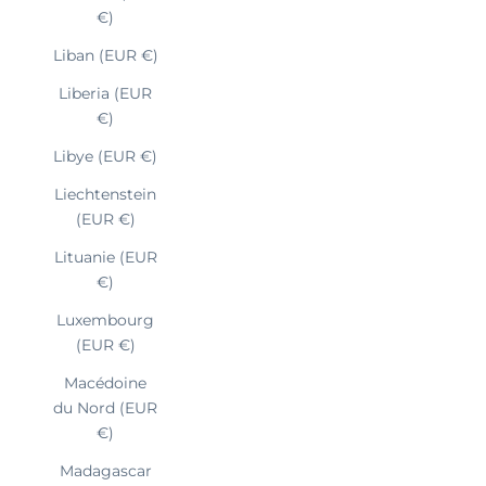
€)
Liban (EUR €)
Liberia (EUR
€)
Libye (EUR €)
Liechtenstein
(EUR €)
Lituanie (EUR
€)
Luxembourg
(EUR €)
Macédoine
du Nord (EUR
€)
Madagascar