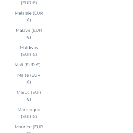
(EUR €)
Malaisie (EUR
€)
Malawi (EUR
€)
Maldives
(EUR €)
Mali (EUR €)
Malte (EUR
€)
Maroc (EUR
€)
Martinique
(EUR €)
Maurice (EUR