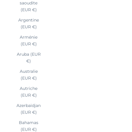
saoudite
(EUR €)
Argentine
(EUR €)
Arménie
(EUR €)
Aruba (EUR
€)
Australie
(EUR €)
Autriche
(EUR €)
Azerbaïdjan
(EUR €)
Bahamas
(EUR €)