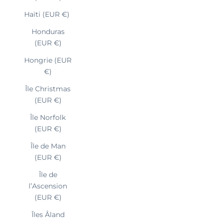
Haïti (EUR €)
Honduras
(EUR €)
Hongrie (EUR
€)
Île Christmas
(EUR €)
Île Norfolk
(EUR €)
Île de Man
(EUR €)
Île de
l’Ascension
(EUR €)
Îles Åland