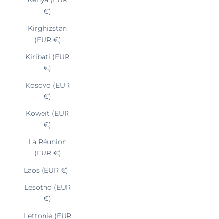
€)
Kirghizstan
(EUR €)
Kiribati (EUR
€)
Kosovo (EUR
€)
Koweït (EUR
€)
La Réunion
(EUR €)
Laos (EUR €)
Lesotho (EUR
€)
Lettonie (EUR