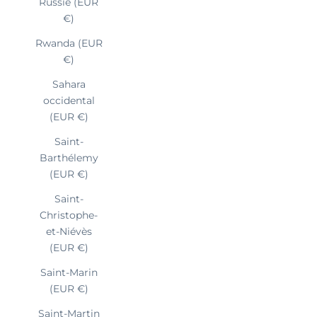
Russie (EUR
€)
Rwanda (EUR
€)
Sahara
occidental
(EUR €)
Saint-
Barthélemy
(EUR €)
Saint-
Christophe-
et-Niévès
(EUR €)
Saint-Marin
(EUR €)
Saint-Martin