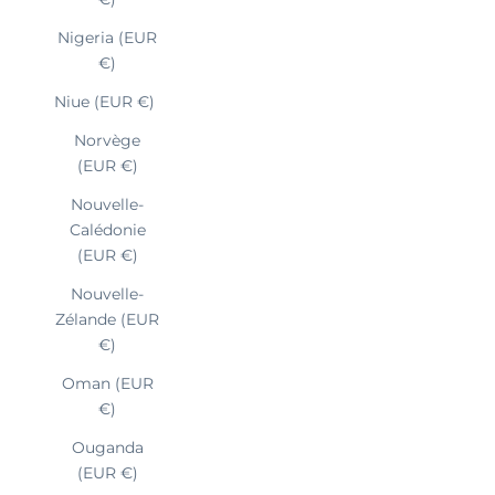
Nigeria (EUR
€)
Niue (EUR €)
Norvège
(EUR €)
Nouvelle-
Calédonie
(EUR €)
Nouvelle-
Zélande (EUR
€)
Oman (EUR
€)
Ouganda
(EUR €)