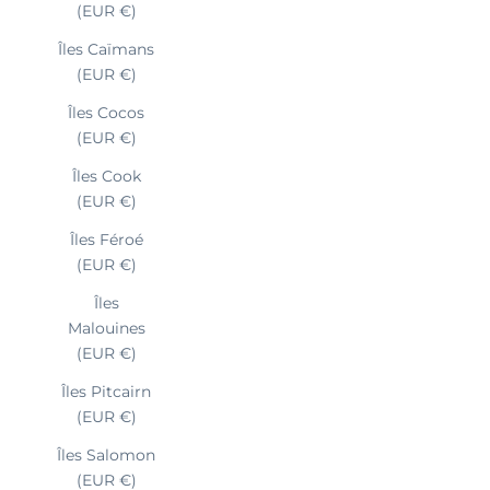
(EUR €)
Îles Caïmans
(EUR €)
Îles Cocos
(EUR €)
Îles Cook
(EUR €)
Îles Féroé
(EUR €)
Îles
Malouines
(EUR €)
Îles Pitcairn
(EUR €)
Îles Salomon
(EUR €)