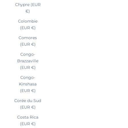
Chypre (EUR
€)
Colombie
(EUR €)
Comores
(EUR €)
Congo-
Brazzaville
(EUR €)
Congo-
Kinshasa
(EUR €)
Corée du Sud
(EUR €)
Costa Rica
(EUR €)