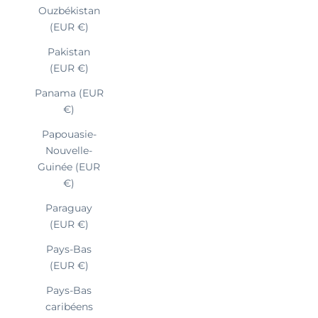
Ouzbékistan
(EUR €)
Pakistan
(EUR €)
Panama (EUR
€)
Papouasie-
Nouvelle-
Guinée (EUR
€)
Paraguay
(EUR €)
Pays-Bas
(EUR €)
Pays-Bas
caribéens