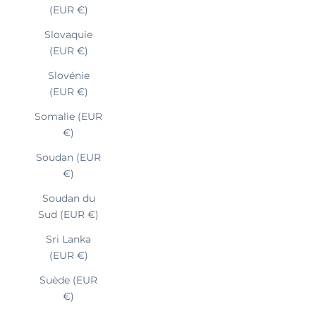
(EUR €)
Slovaquie
(EUR €)
Slovénie
(EUR €)
Somalie (EUR
€)
Soudan (EUR
€)
Soudan du
Sud (EUR €)
Sri Lanka
(EUR €)
Suède (EUR
€)