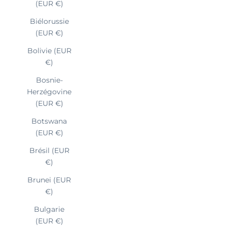
(EUR €)
Biélorussie
(EUR €)
Bolivie (EUR
€)
Bosnie-
Herzégovine
(EUR €)
Botswana
(EUR €)
Brésil (EUR
€)
Brunei (EUR
€)
Bulgarie
(EUR €)