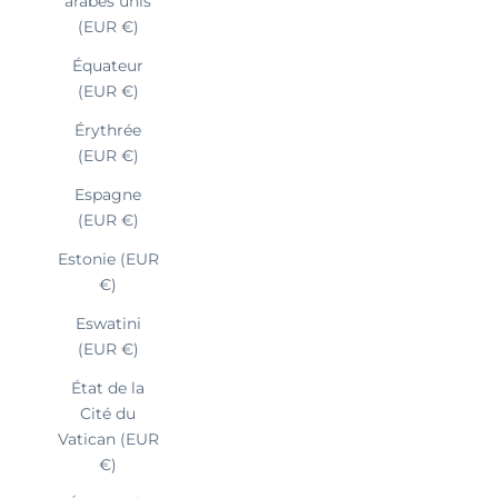
arabes unis
(EUR €)
Équateur
(EUR €)
Érythrée
(EUR €)
Espagne
(EUR €)
Estonie (EUR
€)
Eswatini
(EUR €)
État de la
Cité du
Vatican (EUR
€)