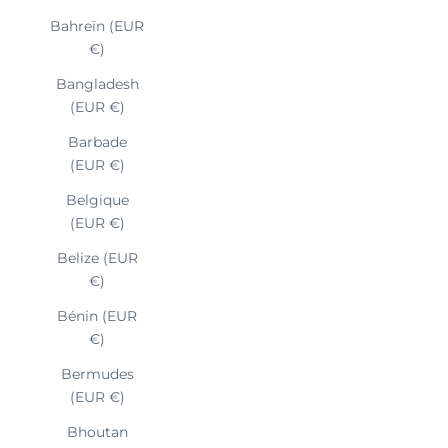
Bahreïn (EUR
€)
Bangladesh
(EUR €)
Barbade
(EUR €)
Belgique
(EUR €)
Belize (EUR
€)
Bénin (EUR
€)
Bermudes
(EUR €)
Bhoutan