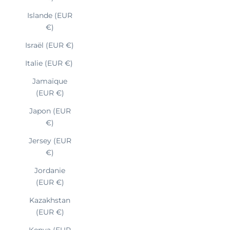
Islande (EUR
€)
Israël (EUR €)
Italie (EUR €)
Jamaïque
(EUR €)
Japon (EUR
€)
Jersey (EUR
€)
Jordanie
(EUR €)
Kazakhstan
(EUR €)
Kenya (EUR