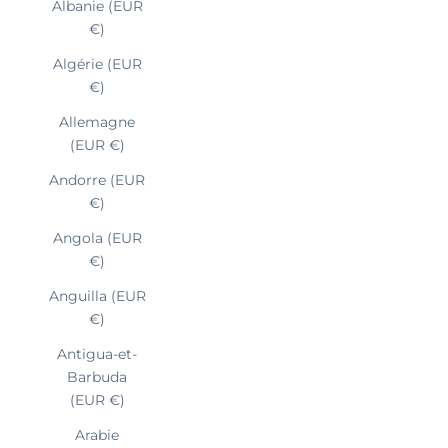
Albanie (EUR
€)
Algérie (EUR
€)
Allemagne
(EUR €)
Andorre (EUR
€)
Angola (EUR
€)
Anguilla (EUR
€)
Antigua-et-
Barbuda
(EUR €)
Arabie