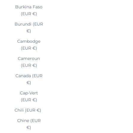
Burkina Faso
(EUR €)
Burundi (EUR
€)
Cambodge
(EUR €)
Cameroun
(EUR €)
Canada (EUR
€)
Cap-Vert
(EUR €)
Chili (EUR €)
Chine (EUR
€)