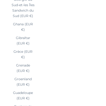
Sud-et-les Îles
Sandwich du
Sud (EUR €)
Ghana (EUR
€)
Gibraltar
(EUR €)
Grèce (EUR
€)
Grenade
(EUR €)
Groenland
(EUR €)
Guadeloupe
(EUR €)