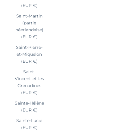
(EUR €)
Saint-Martin
(partie
néerlandaise)
(EUR €)
Saint-Pierre-
et-Miquelon
(EUR €)
Saint-
Vincent-et-les
Grenadines
(EUR €)
Sainte-Hélène
(EUR €)
Sainte-Lucie
(EUR €)