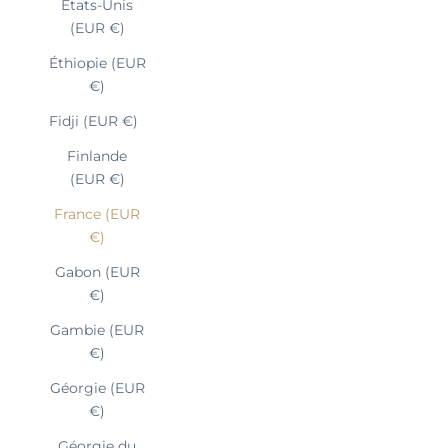
États-Unis
(EUR €)
Éthiopie (EUR
€)
Fidji (EUR €)
Finlande
(EUR €)
France (EUR
€)
Gabon (EUR
€)
Gambie (EUR
€)
Géorgie (EUR
€)
Géorgie du