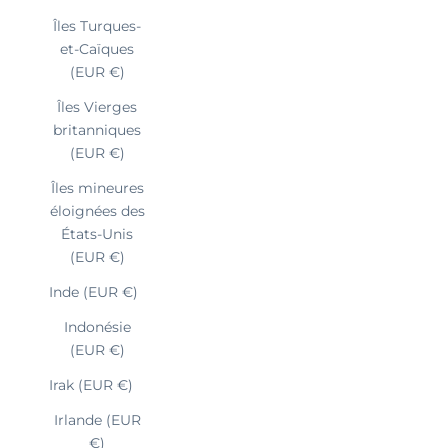
Îles Turques-
et-Caïques
(EUR €)
Îles Vierges
britanniques
(EUR €)
Îles mineures
éloignées des
États-Unis
(EUR €)
Inde (EUR €)
Indonésie
(EUR €)
Irak (EUR €)
Irlande (EUR
€)