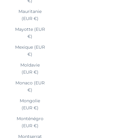
€)
Mauritanie
(EUR €)
Mayotte (EUR
€)
Mexique (EUR
€)
Moldavie
(EUR €)
Monaco (EUR
€)
Mongolie
(EUR €)
Monténégro
(EUR €)
Montserrat