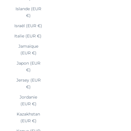
Islande (EUR
€)
Israël (EUR €)
Italie (EUR €)
Jamaïque
(EUR €)
Japon (EUR
€)
Jersey (EUR
€)
Jordanie
(EUR €)
Kazakhstan
(EUR €)
Kenya (EUR