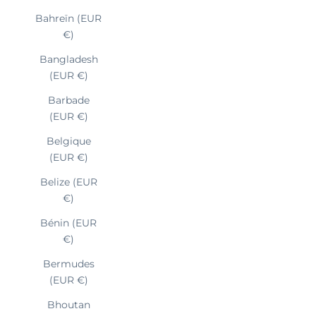
Bahreïn (EUR
€)
Bangladesh
(EUR €)
Barbade
(EUR €)
Belgique
(EUR €)
Belize (EUR
€)
Bénin (EUR
€)
Bermudes
(EUR €)
Bhoutan