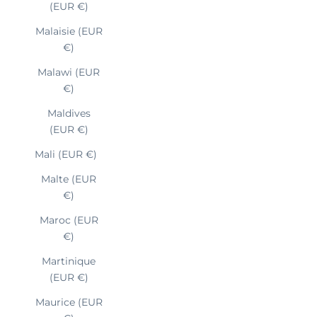
(EUR €)
Malaisie (EUR
€)
Malawi (EUR
€)
Maldives
(EUR €)
Mali (EUR €)
Malte (EUR
€)
Maroc (EUR
€)
Martinique
(EUR €)
Maurice (EUR