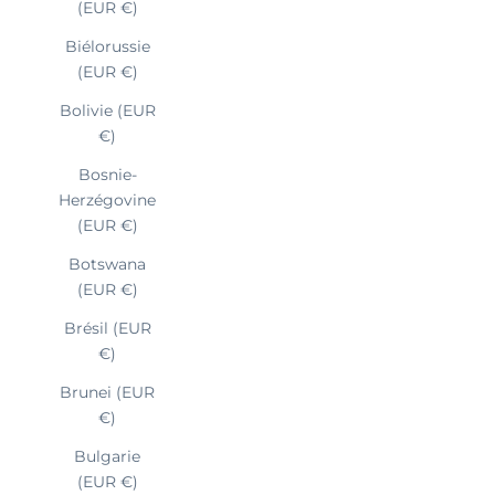
(EUR €)
Biélorussie
(EUR €)
Bolivie (EUR
€)
Bosnie-
Herzégovine
(EUR €)
Botswana
(EUR €)
Brésil (EUR
€)
Brunei (EUR
€)
Bulgarie
(EUR €)