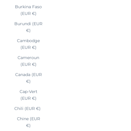
Burkina Faso
(EUR €)
Burundi (EUR
€)
Cambodge
(EUR €)
Cameroun
(EUR €)
Canada (EUR
€)
Cap-Vert
(EUR €)
Chili (EUR €)
Chine (EUR
€)