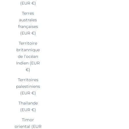
(EUR €)
Terres
australes
françaises
(EUR €)
Territoire
britannique
de l’océan
Indien (EUR
€)
Territoires
palestiniens
(EUR €)
Thaïlande
(EUR €)
Timor
oriental (EUR