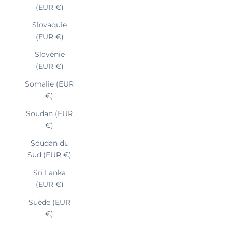
(EUR €)
Slovaquie
(EUR €)
Slovénie
(EUR €)
Somalie (EUR
€)
Soudan (EUR
€)
Soudan du
Sud (EUR €)
Sri Lanka
(EUR €)
Suède (EUR
€)