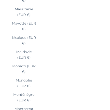
€)
Mauritanie
(EUR €)
Mayotte (EUR
€)
Mexique (EUR
€)
Moldavie
(EUR €)
Monaco (EUR
€)
Mongolie
(EUR €)
Monténégro
(EUR €)
Montserrat