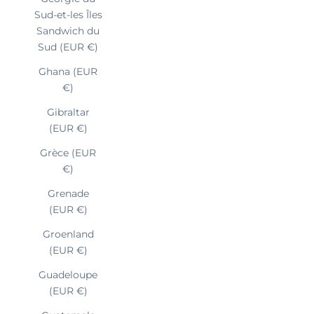
Sud-et-les Îles
Sandwich du
Sud (EUR €)
Ghana (EUR
€)
Gibraltar
(EUR €)
Grèce (EUR
€)
Grenade
(EUR €)
Groenland
(EUR €)
Guadeloupe
(EUR €)