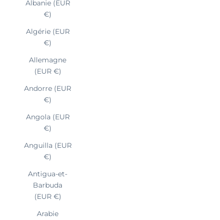
Albanie (EUR
€)
Algérie (EUR
€)
Allemagne
(EUR €)
Andorre (EUR
€)
Angola (EUR
€)
Anguilla (EUR
€)
Antigua-et-
Barbuda
(EUR €)
Arabie