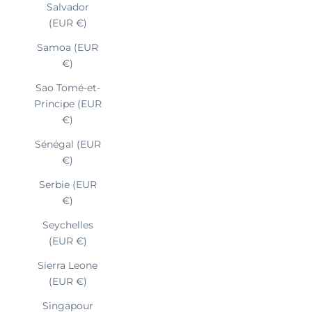
Salvador
(EUR €)
Samoa (EUR
€)
Sao Tomé-et-
Principe (EUR
€)
Sénégal (EUR
€)
Serbie (EUR
€)
Seychelles
(EUR €)
Sierra Leone
(EUR €)
Singapour