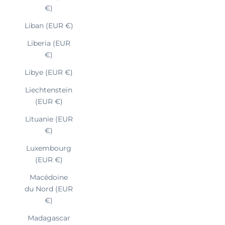
€)
Liban (EUR €)
Liberia (EUR
€)
Libye (EUR €)
Liechtenstein
(EUR €)
Lituanie (EUR
€)
Luxembourg
(EUR €)
Macédoine
du Nord (EUR
€)
Madagascar