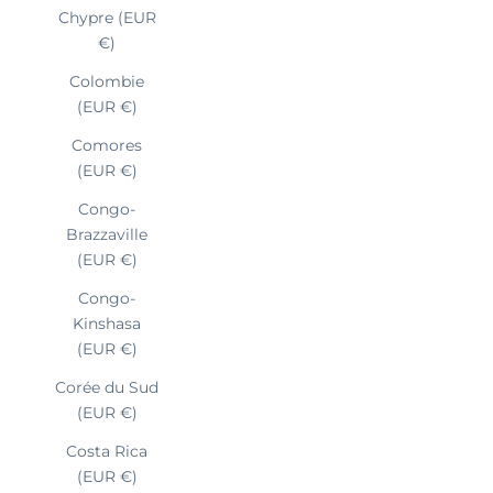
Chypre (EUR
€)
Colombie
(EUR €)
Comores
(EUR €)
Congo-
Brazzaville
(EUR €)
Congo-
Kinshasa
(EUR €)
Corée du Sud
(EUR €)
Costa Rica
(EUR €)