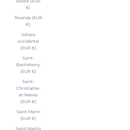
Russie (EUR
€)
Rwanda (EUR
€)
Sahara
occidental
(EUR €)
Saint-
Barthélemy
(EUR €)
Saint-
Christophe-
et-Niévès
(EUR €)
Saint-Marin
(EUR €)
Saint-Martin