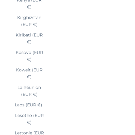
€)
Kirghizstan
(EUR €)
Kiribati (EUR
€)
Kosovo (EUR
€)
Koweït (EUR
€)
La Réunion
(EUR €)
Laos (EUR €)
Lesotho (EUR
€)
Lettonie (EUR