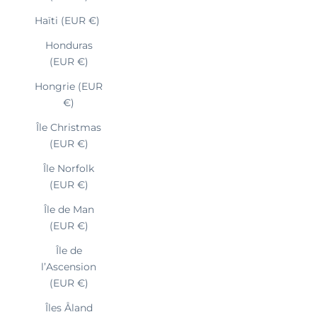
Haïti (EUR €)
Honduras
(EUR €)
Hongrie (EUR
€)
Île Christmas
(EUR €)
Île Norfolk
(EUR €)
Île de Man
(EUR €)
Île de
l’Ascension
(EUR €)
Îles Åland