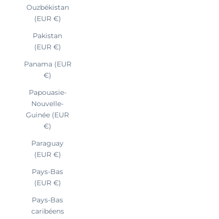
Ouzbékistan
(EUR €)
Pakistan
(EUR €)
Panama (EUR
€)
Papouasie-
Nouvelle-
Guinée (EUR
€)
Paraguay
(EUR €)
Pays-Bas
(EUR €)
Pays-Bas
caribéens