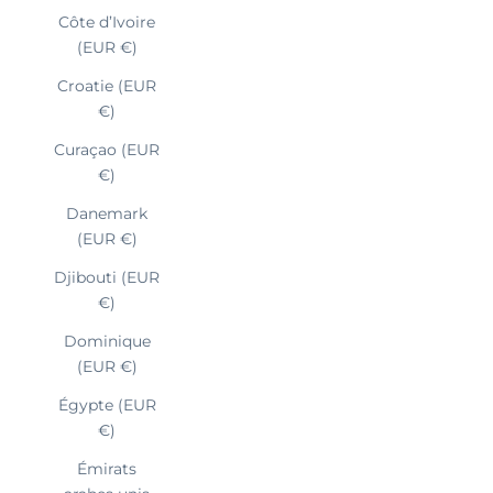
Côte d’Ivoire
(EUR €)
Croatie (EUR
€)
Curaçao (EUR
€)
Danemark
(EUR €)
Djibouti (EUR
€)
Dominique
(EUR €)
Égypte (EUR
€)
Émirats