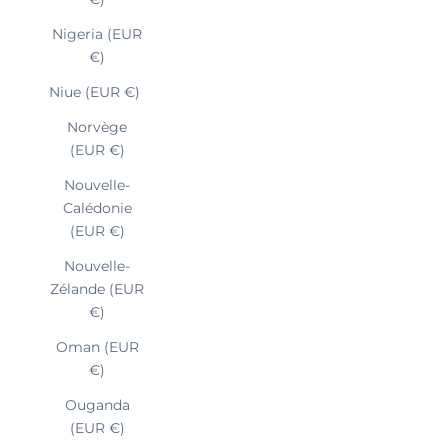
Nigeria (EUR
€)
Niue (EUR €)
Norvège
(EUR €)
Nouvelle-
Calédonie
(EUR €)
Nouvelle-
Zélande (EUR
€)
Oman (EUR
€)
Ouganda
(EUR €)