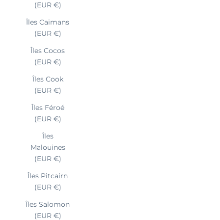
(EUR €)
Îles Caïmans
(EUR €)
Îles Cocos
(EUR €)
Îles Cook
(EUR €)
Îles Féroé
(EUR €)
Îles
Malouines
(EUR €)
Îles Pitcairn
(EUR €)
Îles Salomon
(EUR €)