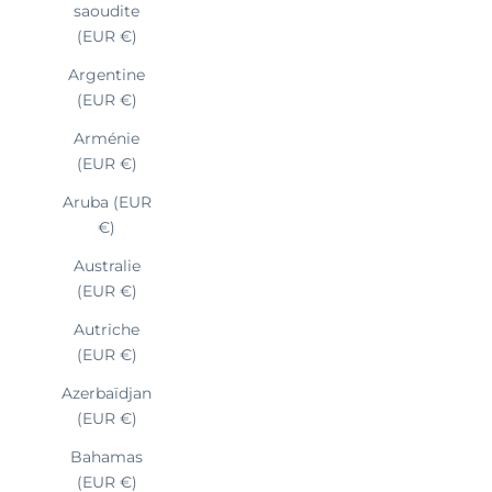
saoudite
(EUR €)
Argentine
(EUR €)
Arménie
(EUR €)
Aruba (EUR
€)
Australie
(EUR €)
Autriche
(EUR €)
Azerbaïdjan
(EUR €)
Bahamas
(EUR €)