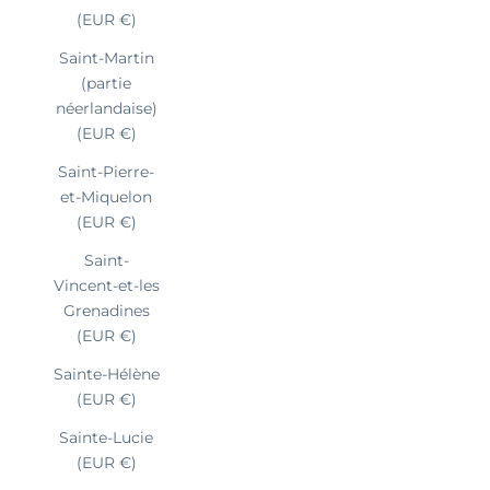
(EUR €)
Saint-Martin
(partie
néerlandaise)
(EUR €)
Saint-Pierre-
et-Miquelon
(EUR €)
Saint-
Vincent-et-les
Grenadines
(EUR €)
Sainte-Hélène
(EUR €)
Sainte-Lucie
(EUR €)