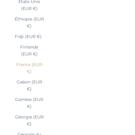
États-Unis
(EUR €)
Éthiopie (EUR
€)
Fidji (EUR €)
Finlande
(EUR €)
France (EUR
€)
Gabon (EUR
€)
Gambie (EUR
€)
Géorgie (EUR
€)
Géorgie du