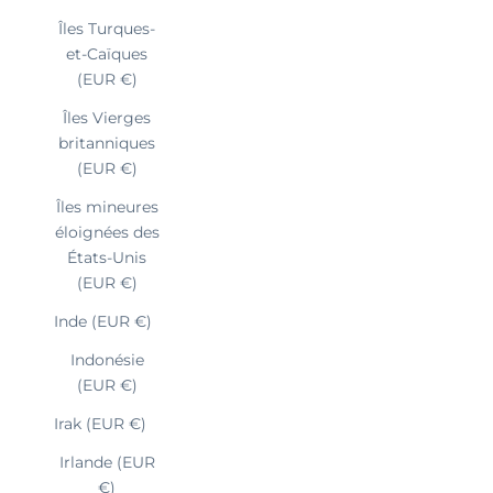
Îles Turques-
et-Caïques
(EUR €)
Îles Vierges
britanniques
(EUR €)
Îles mineures
éloignées des
États-Unis
(EUR €)
Inde (EUR €)
Indonésie
(EUR €)
Irak (EUR €)
Irlande (EUR
€)