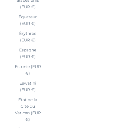
arabes unis
(EUR €)
Équateur
(EUR €)
Érythrée
(EUR €)
Espagne
(EUR €)
Estonie (EUR
€)
Eswatini
(EUR €)
État de la
Cité du
Vatican (EUR
€)